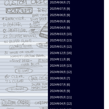
2025年08月 [7]
2025年07月 [9]
2025年06月 [9]
2025年05月 [8]
2025年04月 [9]
2025年03月 [10]
2025年02月 [13]
2025年01月 [12]
2024年12月 [16]
2024年11月 [8]
2024年10月 [13]
2024年09月 [12]
2024年08月 [7]
2024年07月 [6]
2024年06月 [9]
2024年05月 [11]
2024年04月 [12]