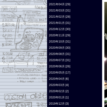
2021年04月 [29]
2021年03月 [31]
2021年02月 [28]
2021年01月 [31]
2020年12月 [30]
2020年11月 [29]
2020年10月 [31]
2020年09月 [30]
2020年08月 [31]
2020年07月 [31]
2020年06月 [26]
2020年05月 [17]
2020年04月 [6]
2020年03月 [4]
2020年02月 [2]
2020年01月 [1]
2019年12月 [3]