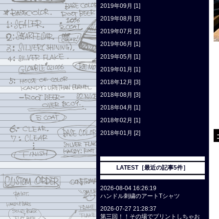
2019年09月 [1]
2019年08月 [3]
2019年07月 [2]
2019年06月 [1]
2019年05月 [1]
2019年01月 [1]
2018年12月 [3]
2018年08月 [3]
2018年04月 [1]
2018年02月 [1]
2018年01月 [2]
LATEST［最近の記事5件］
2026-08-04 16:26:19
ハンドル刺繍のアートTシャツ
2026-07-27 21:28:37
第三回！！その場でプリントしちゃお