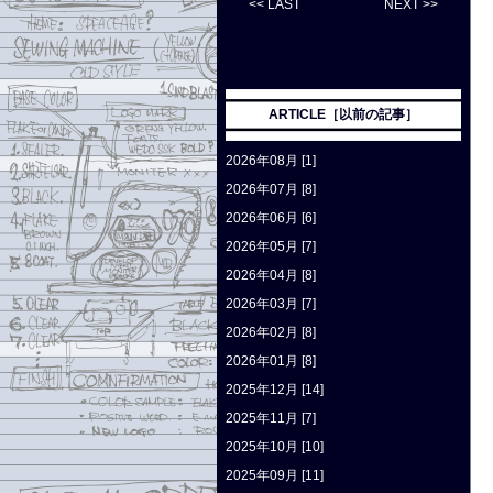
<< LAST
NEXT >>
ARTICLE［以前の記事］
2026年08月 [1]
2026年07月 [8]
2026年06月 [6]
2026年05月 [7]
2026年04月 [8]
2026年03月 [7]
2026年02月 [8]
2026年01月 [8]
2025年12月 [14]
2025年11月 [7]
2025年10月 [10]
2025年09月 [11]