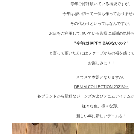
毎年ご好評頂いている福袋ですが、
今年は思い切って一個も作っておりませ
その代わりといってはなんですが、
お店をご利用して頂いている皆様に感謝の気持
”今年はHAPPY BAGないの？”
と言って頂いた方にはファーブからの福を感じ
お楽しみに！！
さてさて本題となりますが、
DENIM COLLECTION 2021Ver.
各ブランドから新鮮なジーンズおよびデニムアイテム
様々な色、様々な形。
新しい年に新しいデニムを！