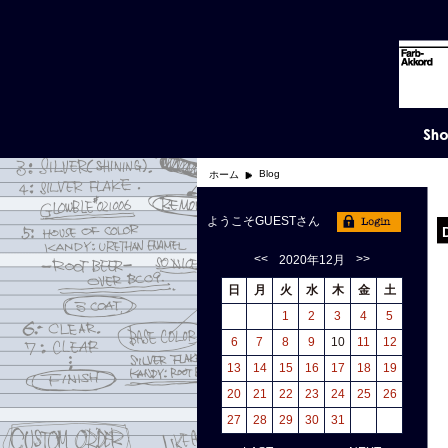
Blog
ホーム
ようこそGUESTさん
<<
>>
2020年12月
日
月
火
水
木
金
土
1
2
3
4
5
6
7
8
9
10
11
12
13
14
15
16
17
18
19
20
21
22
23
24
25
26
27
28
29
30
31