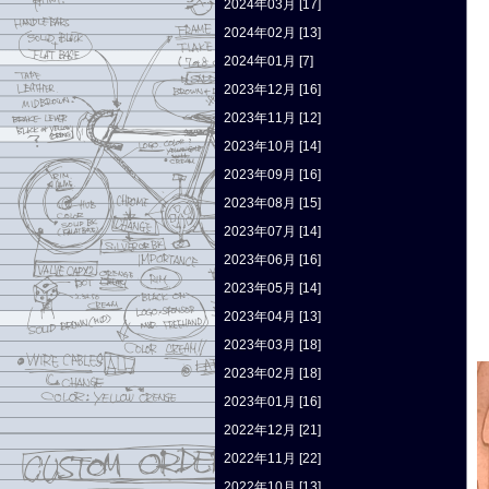
2024年03月 [17]
2024年02月 [13]
2024年01月 [7]
2023年12月 [16]
2023年11月 [12]
2023年10月 [14]
2023年09月 [16]
2023年08月 [15]
2023年07月 [14]
2023年06月 [16]
2023年05月 [14]
2023年04月 [13]
2023年03月 [18]
2023年02月 [18]
2023年01月 [16]
2022年12月 [21]
2022年11月 [22]
2022年10月 [13]