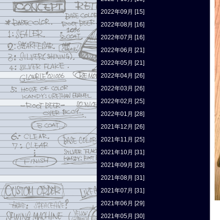
2022年09月 [15]
2022年08月 [16]
2022年07月 [16]
2022年06月 [21]
2022年05月 [21]
2022年04月 [26]
2022年03月 [26]
2022年02月 [25]
2022年01月 [28]
2021年12月 [26]
2021年11月 [25]
2021年10月 [31]
2021年09月 [23]
2021年08月 [31]
2021年07月 [31]
2021年06月 [29]
2021年05月 [30]