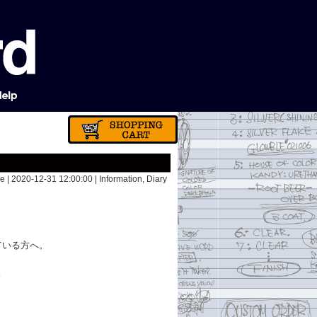
e | 2020-12-31 12:00:00 |
Information
,
Diary
ている方へ。
ド