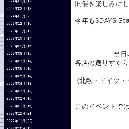
2024年03月 [17]
開催を楽しみに
2024年02月 [13]
2024年01月 [7]
今年も3DAYS S
2023年12月 [16]
2023年11月 [12]
2023年10月 [14]
2023年09月 [16]
当日
2023年08月 [15]
2023年07月 [14]
各店の選りすぐ
2023年06月 [16]
2023年05月 [14]
(北欧・ドイツ・
2023年04月 [13]
2023年03月 [18]
2023年02月 [18]
このイベントで
2023年01月 [16]
2022年12月 [21]
2022年11月 [22]
2022年10月 [13]