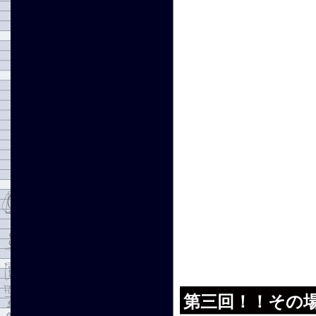
第三回！！その