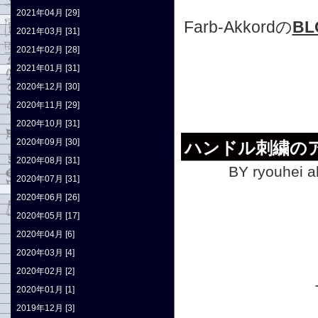
2021年04月 [29]
Farb-Akkordの
BL
2021年03月 [31]
2021年02月 [28]
2021年01月 [31]
2020年12月 [30]
2020年11月 [29]
2020年10月 [31]
2020年09月 [30]
ハンドル刺繍の
2020年08月 [31]
BY ryouhei a
2020年07月 [31]
2020年06月 [26]
2020年05月 [17]
2020年04月 [6]
2020年03月 [4]
2020年02月 [2]
2020年01月 [1]
2019年12月 [3]