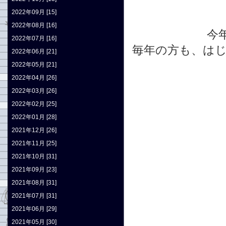
2022年09月 [15]
2022年08月 [16]
今
2022年07月 [16]
毎年の方も、は
2022年06月 [21]
2022年05月 [21]
2022年04月 [26]
2022年03月 [26]
2022年02月 [25]
2022年01月 [28]
2021年12月 [26]
2021年11月 [25]
2021年10月 [31]
2021年09月 [23]
2021年08月 [31]
2021年07月 [31]
2021年06月 [29]
2021年05月 [30]