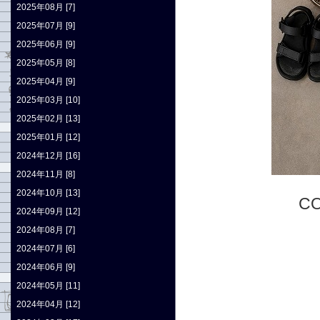
2025年08月 [7]
2025年07月 [9]
2025年06月 [9]
2025年05月 [8]
2025年04月 [9]
2025年03月 [10]
2025年02月 [13]
2025年01月 [12]
2024年12月 [16]
2024年11月 [8]
2024年10月 [13]
CO
2024年09月 [12]
2024年08月 [7]
2024年07月 [6]
2024年06月 [9]
2024年05月 [11]
2024年04月 [12]