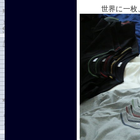
世界に一枚