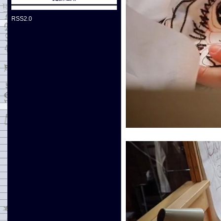
RSS2.0