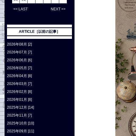
<< LAST
NEXT >>
ARTICLE［以前の記事］
2026年08月 [2]
2026年07月 [7]
2026年06月 [6]
2026年05月 [7]
2026年04月 [8]
2026年03月 [7]
2026年02月 [8]
2026年01月 [8]
2025年12月 [14]
2025年11月 [7]
2025年10月 [10]
2025年09月 [11]