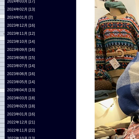
2024年03月 [17]
2024年02月 [13]
2024年01月 [7]
2023年12月 [16]
2023年11月 [12]
2023年10月 [14]
2023年09月 [16]
2023年08月 [15]
2023年07月 [14]
2023年06月 [16]
2023年05月 [14]
2023年04月 [13]
2023年03月 [18]
2023年02月 [18]
2023年01月 [16]
2022年12月 [21]
2022年11月 [22]
2022年10月 [13]