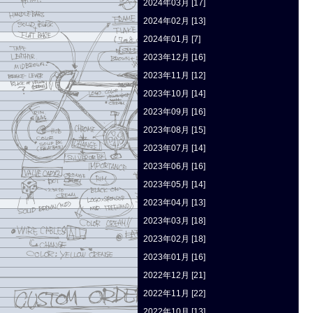
2024年03月 [17]
2024年02月 [13]
2024年01月 [7]
2023年12月 [16]
2023年11月 [12]
2023年10月 [14]
2023年09月 [16]
2023年08月 [15]
2023年07月 [14]
2023年06月 [16]
2023年05月 [14]
2023年04月 [13]
2023年03月 [18]
2023年02月 [18]
2023年01月 [16]
2022年12月 [21]
2022年11月 [22]
2022年10月 [13]