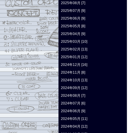
2025年08月 [7]
2025年07月 [9]
2025年06月 [9]
2025年05月 [8]
2025年04月 [9]
2025年03月 [10]
2025年02月 [13]
2025年01月 [12]
2024年12月 [16]
2024年11月 [8]
2024年10月 [13]
2024年09月 [12]
2024年08月 [7]
2024年07月 [6]
2024年06月 [9]
2024年05月 [11]
2024年04月 [12]