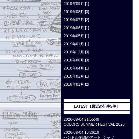
2019年09月 [1]
2019年08月 [3]
2019年07月 [2]
2019年06月 [1]
2019年05月 [1]
2019年01月 [1]
2018年12月 [3]
2018年08月 [3]
2018年04月 [1]
2018年02月 [1]
2018年01月 [2]
LATEST［最近の記事5件］
2026-08-04 21:55:49
COLORS SUMMER FESTIVAL 2026
2026-08-04 16:26:19
ハンドル刺繍のアートTシャツ