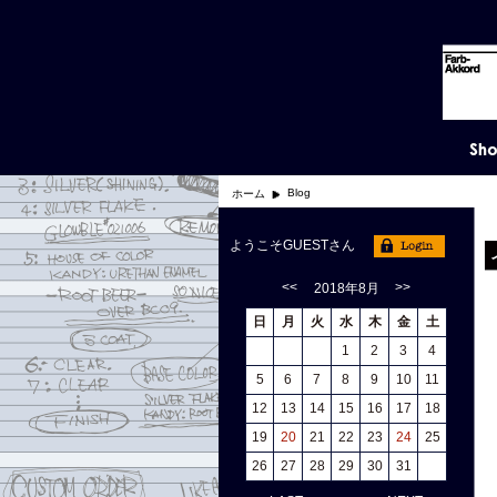
Blog
ホーム
ようこそGUESTさん
<<
>>
2018年8月
日
月
火
水
木
金
土
1
2
3
4
5
6
7
8
9
10
11
12
13
14
15
16
17
18
19
20
21
22
23
24
25
26
27
28
29
30
31