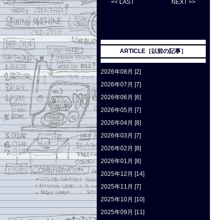
<< LAST
NEXT >>
ARTICLE［以前の記事］
2026年08月 [2]
2026年07月 [7]
2026年06月 [6]
2026年05月 [7]
2026年04月 [8]
2026年03月 [7]
2026年02月 [8]
2026年01月 [8]
2025年12月 [14]
2025年11月 [7]
2025年10月 [10]
2025年09月 [11]