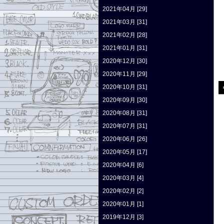
2021年04月 [29]
2021年03月 [31]
2021年02月 [28]
2021年01月 [31]
2020年12月 [30]
2020年11月 [29]
2020年10月 [31]
2020年09月 [30]
2020年08月 [31]
2020年07月 [31]
2020年06月 [26]
2020年05月 [17]
2020年04月 [6]
2020年03月 [4]
2020年02月 [2]
2020年01月 [1]
2019年12月 [3]