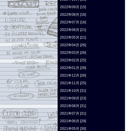
2022年09月 [15]
2022年08月 [16]
2022年07月 [16]
2022年06月 [21]
2022年05月 [21]
2022年04月 [26]
2022年03月 [26]
2022年02月 [25]
2022年01月 [28]
2021年12月 [26]
2021年11月 [25]
2021年10月 [31]
2021年09月 [23]
2021年08月 [31]
2021年07月 [31]
2021年06月 [29]
2021年05月 [30]