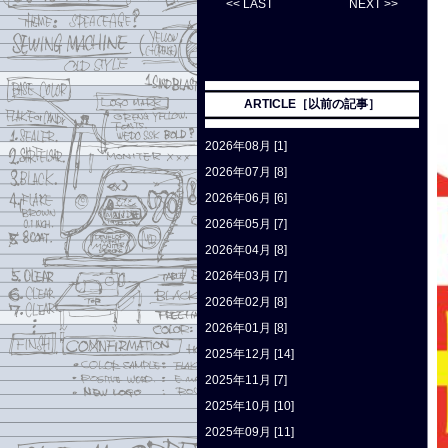
<< LAST
NEXT >>
ARTICLE［以前の記事］
2026年08月 [1]
2026年07月 [8]
2026年06月 [6]
2026年05月 [7]
2026年04月 [8]
2026年03月 [7]
2026年02月 [8]
2026年01月 [8]
2025年12月 [14]
2025年11月 [7]
2025年10月 [10]
2025年09月 [11]