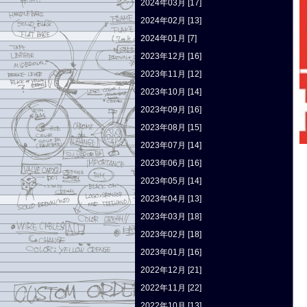
2024年03月 [17]
2024年02月 [13]
2024年01月 [7]
2023年12月 [16]
2023年11月 [12]
2023年10月 [14]
2023年09月 [16]
2023年08月 [15]
2023年07月 [14]
2023年06月 [16]
2023年05月 [14]
2023年04月 [13]
2023年03月 [18]
2023年02月 [18]
2023年01月 [16]
2022年12月 [21]
2022年11月 [22]
2022年10月 [13]