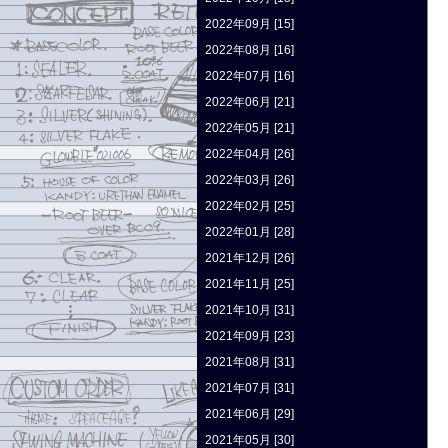
2022年09月 [15]
2022年08月 [16]
2022年07月 [16]
2022年06月 [21]
2022年05月 [21]
2022年04月 [26]
2022年03月 [26]
2022年02月 [25]
2022年01月 [28]
2021年12月 [26]
2021年11月 [25]
2021年10月 [31]
2021年09月 [23]
2021年08月 [31]
2021年07月 [31]
2021年06月 [29]
2021年05月 [30]