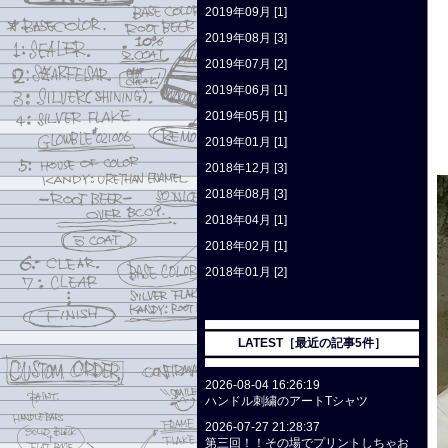
2019年09月 [1]
2019年08月 [3]
2019年07月 [2]
2019年06月 [1]
2019年05月 [1]
2019年01月 [1]
2018年12月 [3]
2018年08月 [3]
2018年04月 [1]
2018年02月 [1]
2018年01月 [2]
LATEST［最近の記事5件］
2026-08-04 16:26:19
ハンドル刺繍のアートTシャツ
2026-07-27 21:28:37
第三回！！その場でプリントしちゃお