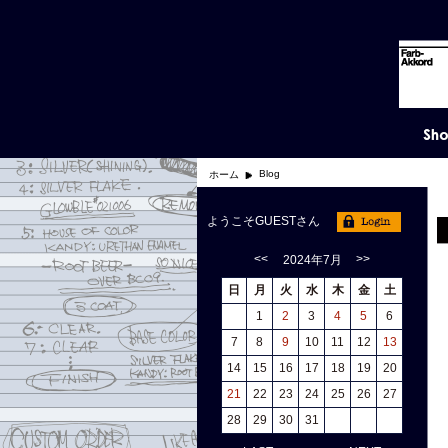
Blog
ホーム
ようこそGUESTさん
<<
>>
2024年7月
日
月
火
水
木
金
土
1
2
3
4
5
6
7
8
9
10
11
12
13
14
15
16
17
18
19
20
21
22
23
24
25
26
27
28
29
30
31