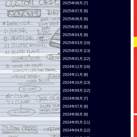
2025年08月 [7]
2025年07月 [9]
2025年06月 [9]
2025年05月 [8]
2025年04月 [9]
2025年03月 [10]
2025年02月 [13]
2025年01月 [12]
2024年12月 [16]
2024年11月 [8]
2024年10月 [13]
2024年09月 [12]
2024年08月 [7]
2024年07月 [6]
2024年06月 [9]
2024年05月 [11]
2024年04月 [12]