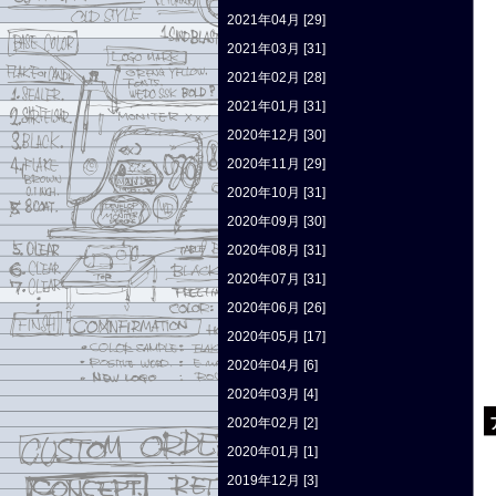
2021年04月 [29]
2021年03月 [31]
2021年02月 [28]
2021年01月 [31]
2020年12月 [30]
2020年11月 [29]
2020年10月 [31]
2020年09月 [30]
2020年08月 [31]
2020年07月 [31]
2020年06月 [26]
2020年05月 [17]
2020年04月 [6]
2020年03月 [4]
2020年02月 [2]
2020年01月 [1]
2019年12月 [3]