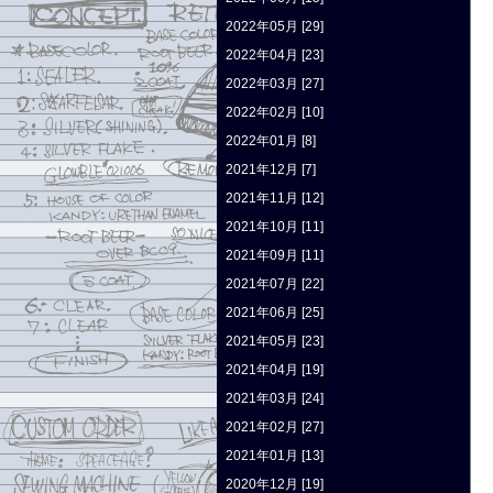
2022年05月 [29]
2022年04月 [23]
2022年03月 [27]
2022年02月 [10]
2022年01月 [8]
2021年12月 [7]
2021年11月 [12]
2021年10月 [11]
2021年09月 [11]
2021年07月 [22]
2021年06月 [25]
2021年05月 [23]
2021年04月 [19]
2021年03月 [24]
2021年02月 [27]
2021年01月 [13]
2020年12月 [19]