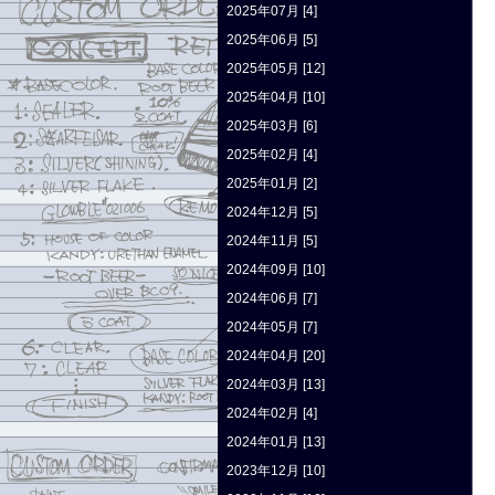
2025年07月 [4]
2025年06月 [5]
2025年05月 [12]
2025年04月 [10]
2025年03月 [6]
2025年02月 [4]
2025年01月 [2]
2024年12月 [5]
2024年11月 [5]
2024年09月 [10]
2024年06月 [7]
2024年05月 [7]
2024年04月 [20]
2024年03月 [13]
2024年02月 [4]
2024年01月 [13]
2023年12月 [10]