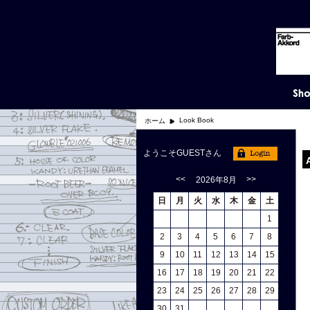
Look Book
ホーム
ようこそGUESTさん
<<
>>
2026年8月
日
月
火
水
木
金
土
1
2
3
4
5
6
7
8
9
10
11
12
13
14
15
16
17
18
19
20
21
22
23
24
25
26
27
28
29
30
31