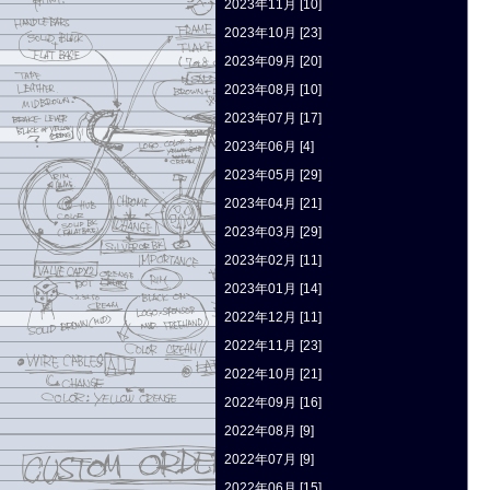
2023年11月 [10]
2023年10月 [23]
2023年09月 [20]
2023年08月 [10]
2023年07月 [17]
2023年06月 [4]
2023年05月 [29]
2023年04月 [21]
2023年03月 [29]
2023年02月 [11]
2023年01月 [14]
2022年12月 [11]
2022年11月 [23]
2022年10月 [21]
2022年09月 [16]
2022年08月 [9]
2022年07月 [9]
2022年06月 [15]