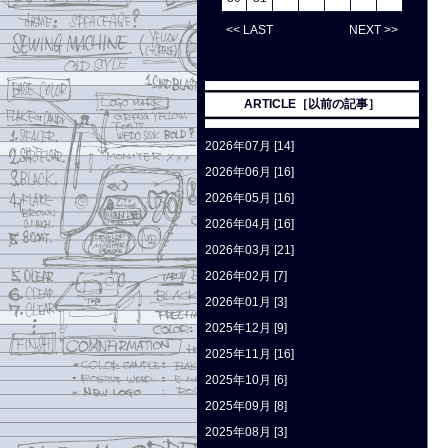
<< LAST
NEXT >>
ARTICLE［以前の記事］
2026年07月 [14]
2026年06月 [16]
2026年05月 [16]
2026年04月 [16]
2026年03月 [21]
2026年02月 [7]
2026年01月 [3]
2025年12月 [9]
2025年11月 [16]
2025年10月 [6]
2025年09月 [8]
2025年08月 [3]