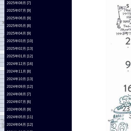
2025年08月 [7]
2025年07月 [9]
2025年06月 [9]
2025年05月 [8]
2025年04月 [9]
2025年03月 [10]
2025年02月 [13]
2025年01月 [12]
2024年12月 [16]
2024年11月 [8]
2024年10月 [13]
2024年09月 [12]
2024年08月 [7]
2024年07月 [6]
2024年06月 [9]
2024年05月 [11]
2024年04月 [12]