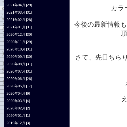
2021年04月 [29]
カラ
2021年03月 [31]
2021年02月 [28]
今後の最新情報
2021年01月 [31]
頂
2020年12月 [30]
2020年11月 [29]
2020年10月 [31]
さて、先日ちら
2020年09月 [30]
2020年08月 [31]
2020年07月 [31]
2020年06月 [26]
2020年05月 [17]
2020年04月 [6]
2020年03月 [4]
2020年02月 [2]
2020年01月 [1]
2019年12月 [3]