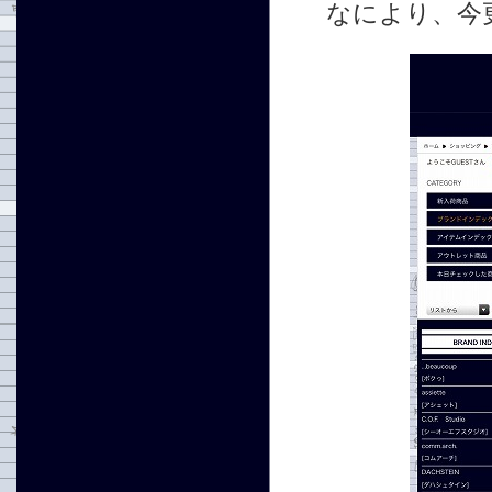
なにより、今