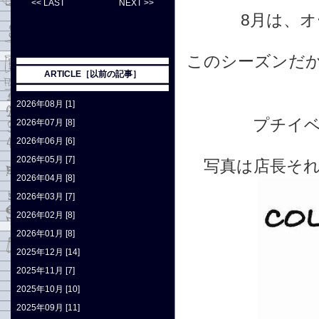
<< LAST
NEXT >>
8月は、オ
このシーズンだ
ARTICLE［以前の記事］
2026年08月 [1]
プチイ
2026年07月 [8]
2026年06月 [6]
2026年05月 [7]
写真は店長そ
2026年04月 [8]
2026年03月 [7]
2026年02月 [8]
2026年01月 [8]
2025年12月 [14]
2025年11月 [7]
2025年10月 [10]
2025年09月 [11]