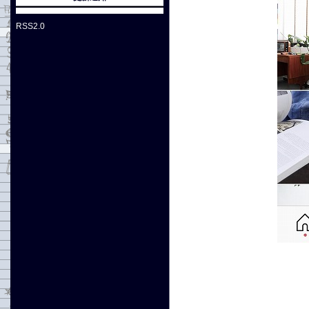
RSS2.0