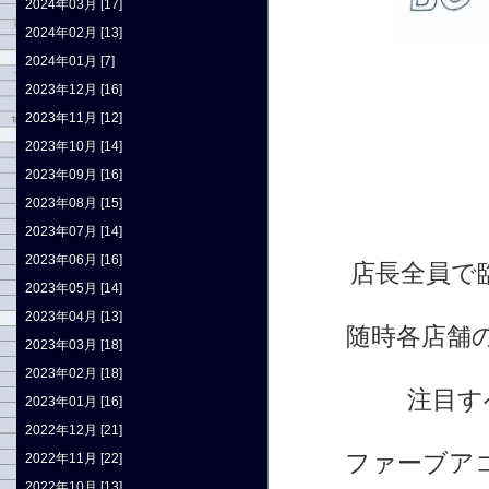
2024年03月 [17]
2024年02月 [13]
2024年01月 [7]
2023年12月 [16]
2023年11月 [12]
2023年10月 [14]
2023年09月 [16]
2023年08月 [15]
2023年07月 [14]
2023年06月 [16]
店長全員で
2023年05月 [14]
2023年04月 [13]
随時各店舗
2023年03月 [18]
2023年02月 [18]
注目す
2023年01月 [16]
2022年12月 [21]
ファーブア
2022年11月 [22]
2022年10月 [13]