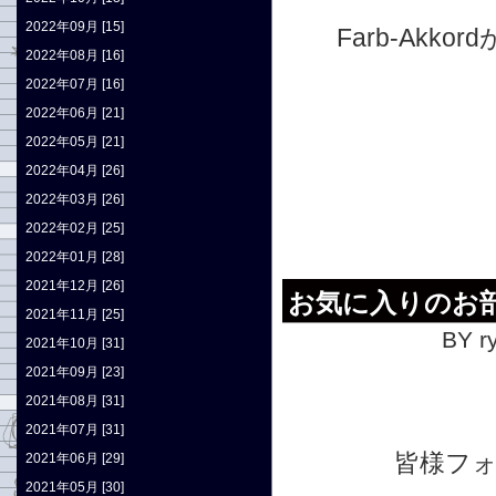
2022年09月 [15]
Farb-Ak
2022年08月 [16]
2022年07月 [16]
2022年06月 [21]
2022年05月 [21]
2022年04月 [26]
2022年03月 [26]
2022年02月 [25]
2022年01月 [28]
2021年12月 [26]
お気に入りのお
2021年11月 [25]
BY r
2021年10月 [31]
2021年09月 [23]
2021年08月 [31]
2021年07月 [31]
皆様フ
2021年06月 [29]
2021年05月 [30]