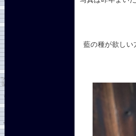
藍の種が欲しい