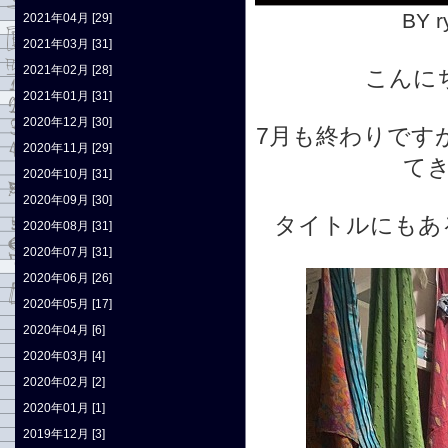
BY r
2021年04月 [29]
2021年03月 [31]
2021年02月 [28]
こんに
2021年01月 [31]
2020年12月 [30]
7月も終わりです
2020年11月 [29]
て
2020年10月 [31]
2020年09月 [30]
タイトルにもあ
2020年08月 [31]
2020年07月 [31]
2020年06月 [26]
2020年05月 [17]
2020年04月 [6]
2020年03月 [4]
2020年02月 [2]
2020年01月 [1]
2019年12月 [3]