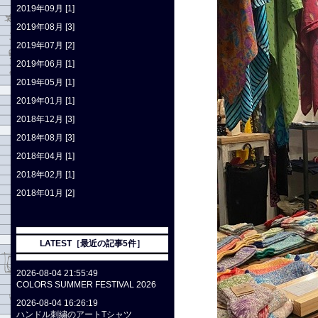
2019年09月 [1]
2019年08月 [3]
2019年07月 [2]
2019年06月 [1]
2019年05月 [1]
2019年01月 [1]
2018年12月 [3]
2018年08月 [3]
2018年04月 [1]
2018年02月 [1]
2018年01月 [2]
LATEST［最近の記事5件］
2026-08-04 21:55:49
COLORS SUMMER FESTIVAL 2026
2026-08-04 16:26:19
ハンドル刺繍のアートTシャツ