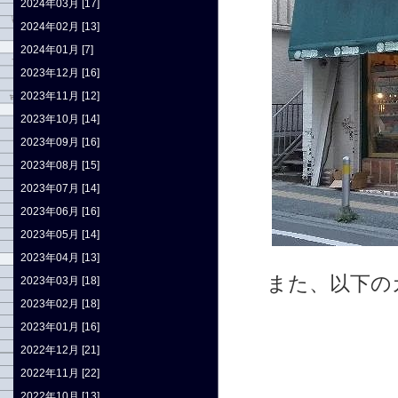
2024年03月 [17]
2024年02月 [13]
2024年01月 [7]
2023年12月 [16]
2023年11月 [12]
2023年10月 [14]
2023年09月 [16]
2023年08月 [15]
2023年07月 [14]
2023年06月 [16]
2023年05月 [14]
2023年04月 [13]
また、以下の
2023年03月 [18]
2023年02月 [18]
2023年01月 [16]
2022年12月 [21]
2022年11月 [22]
2022年10月 [13]