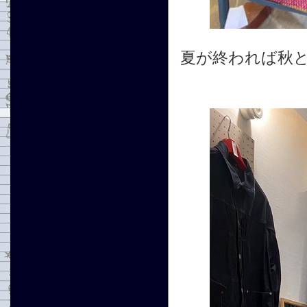
夏が終われば秋