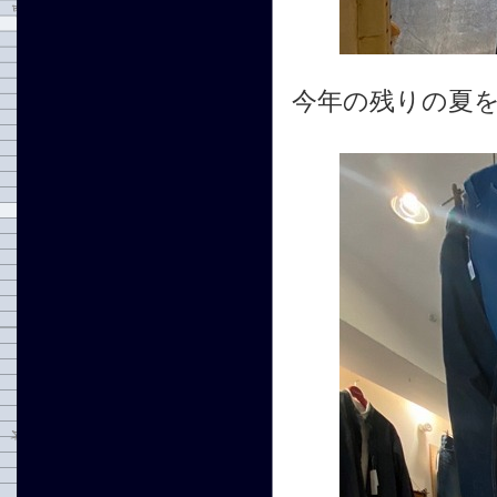
今年の残りの夏