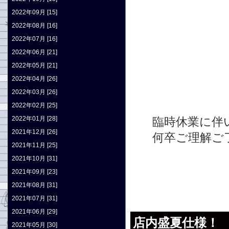
2022年09月 [15]
2022年08月 [16]
2022年07月 [16]
2022年06月 [21]
2022年05月 [21]
2022年04月 [26]
2022年03月 [26]
2022年02月 [25]
2022年01月 [28]
臨時休業に伴
2021年12月 [26]
何卒ご理解ご
2021年11月 [25]
2021年10月 [31]
2021年09月 [23]
2021年08月 [31]
2021年07月 [31]
2021年06月 [29]
店内盛夏仕様！
2021年05月 [30]