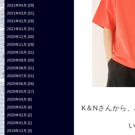
2021年04月 [29]
2021年03月 [31]
2021年02月 [28]
2021年01月 [31]
2020年12月 [30]
2020年11月 [29]
2020年10月 [31]
2020年09月 [30]
2020年08月 [31]
2020年07月 [31]
2020年06月 [26]
2020年05月 [17]
2020年04月 [6]
K＆Nさんから
2020年03月 [4]
2020年02月 [2]
2020年01月 [1]
2019年12月 [3]