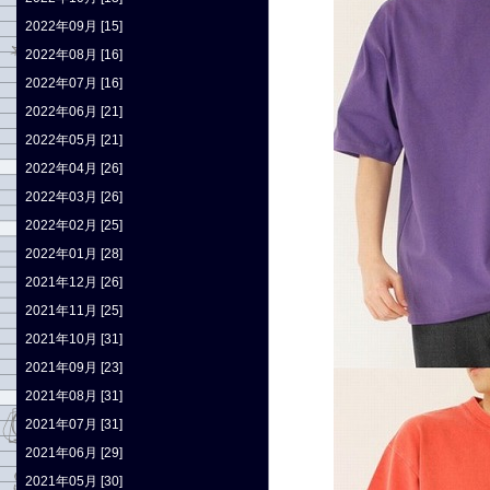
2022年09月 [15]
2022年08月 [16]
2022年07月 [16]
2022年06月 [21]
2022年05月 [21]
2022年04月 [26]
2022年03月 [26]
2022年02月 [25]
2022年01月 [28]
2021年12月 [26]
2021年11月 [25]
2021年10月 [31]
2021年09月 [23]
2021年08月 [31]
2021年07月 [31]
2021年06月 [29]
2021年05月 [30]