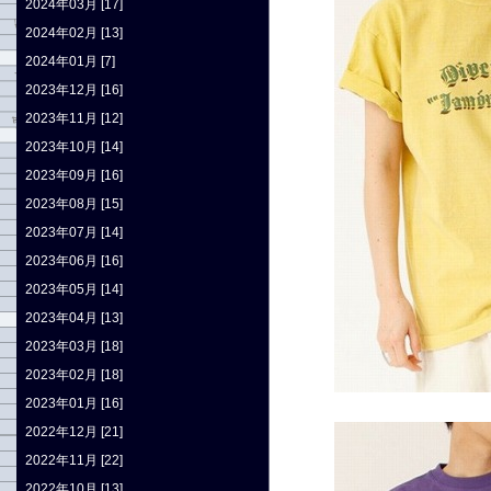
2024年03月 [17]
2024年02月 [13]
2024年01月 [7]
2023年12月 [16]
2023年11月 [12]
2023年10月 [14]
2023年09月 [16]
2023年08月 [15]
2023年07月 [14]
2023年06月 [16]
2023年05月 [14]
2023年04月 [13]
2023年03月 [18]
2023年02月 [18]
2023年01月 [16]
2022年12月 [21]
2022年11月 [22]
2022年10月 [13]