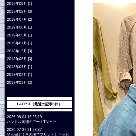
2019年09月 [1]
2019年08月 [3]
2019年07月 [2]
2019年06月 [1]
2019年05月 [1]
2019年01月 [1]
2018年12月 [3]
2018年08月 [3]
2018年04月 [1]
2018年02月 [1]
2018年01月 [2]
LATEST［最近の記事5件］
2026-08-04 16:26:19
ハンドル刺繍のアートTシャツ
2026-07-27 21:28:37
第三回！！その場でプリントしちゃお