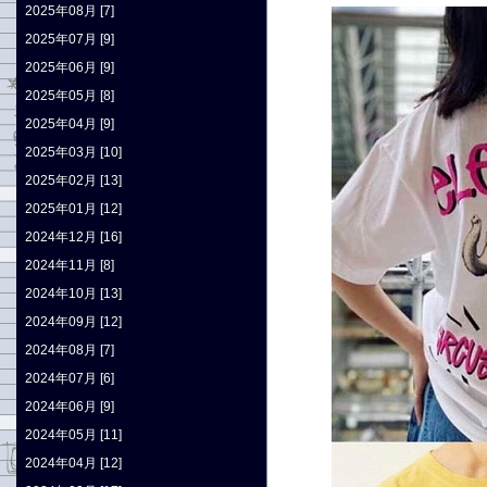
2025年08月 [7]
2025年07月 [9]
2025年06月 [9]
2025年05月 [8]
2025年04月 [9]
2025年03月 [10]
2025年02月 [13]
2025年01月 [12]
2024年12月 [16]
2024年11月 [8]
2024年10月 [13]
2024年09月 [12]
2024年08月 [7]
2024年07月 [6]
2024年06月 [9]
2024年05月 [11]
2024年04月 [12]