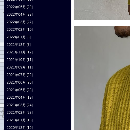
2022年05月 [29]
2022年04月 [23]
2022年03月 [27]
2022年02月 [10]
2022年01月 [8]
2021年12月 [7]
2021年11月 [12]
2021年10月 [11]
2021年09月 [11]
2021年07月 [22]
2021年06月 [25]
2021年05月 [23]
2021年04月 [19]
2021年03月 [24]
2021年02月 [27]
2021年01月 [13]
2020年12月 [19]