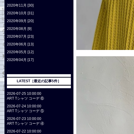
2020年11月 [30]
2020年10月 [31]
2020年09月 [20]
2020年08月 [9]
2020年07月 [23]
2020年06月 [13]
2020年05月 [12]
2020年04月 [17]
LATEST［最近の記事5件］
2026-07-25 10:00:00
ART Tシャツ コーデ ⑥
2026-07-24 10:00:00
ART Tシャツ コーデ ⑤
2026-07-23 10:00:00
ART Tシャツ コーデ ④
2026-07-22 10:00:00