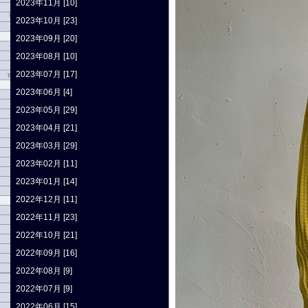
2023年11月 [10]
2023年10月 [23]
2023年09月 [20]
2023年08月 [10]
2023年07月 [17]
2023年06月 [4]
2023年05月 [29]
2023年04月 [21]
2023年03月 [29]
2023年02月 [11]
2023年01月 [14]
2022年12月 [11]
2022年11月 [23]
2022年10月 [21]
2022年09月 [16]
2022年08月 [9]
2022年07月 [9]
2022年06月 [15]