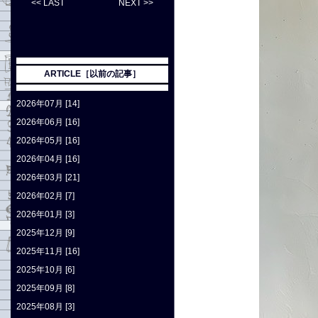
<< LAST
NEXT >>
ARTICLE［以前の記事］
2026年07月 [14]
2026年06月 [16]
2026年05月 [16]
2026年04月 [16]
2026年03月 [21]
2026年02月 [7]
2026年01月 [3]
2025年12月 [9]
2025年11月 [16]
2025年10月 [6]
2025年09月 [8]
2025年08月 [3]