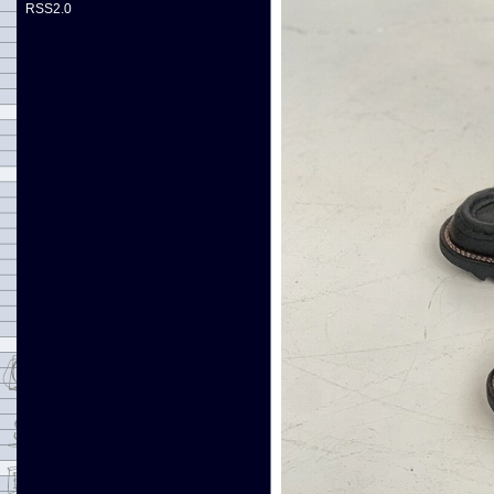
RSS2.0