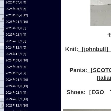
2025年07月 [4]
2025年06月 [5]
2025年05月 [12]
2025年04月 [10]
2025年03月 [6]
2025年02月 [4]
2025年01月 [2]
2024年12月 [5]
Knit:
［johnb
2024年11月 [5]
2024年09月 [10]
2024年06月 [7]
Pants:
［SCOTCH
2024年05月 [7]
Itali
2024年04月 [20]
2024年03月 [13]
Shoes:
［EGO T
2024年02月 [4]
2024年01月 [13]
2023年12月 [10]