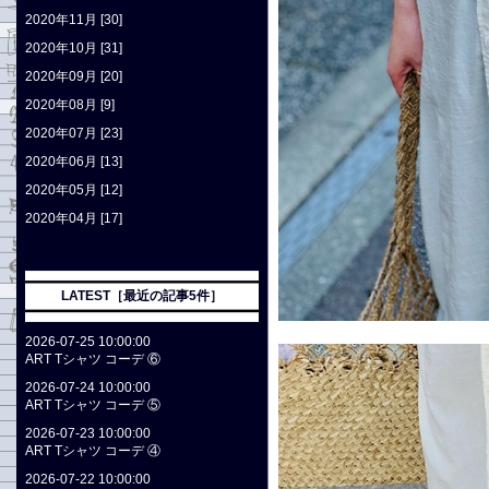
2020年11月 [30]
2020年10月 [31]
2020年09月 [20]
2020年08月 [9]
2020年07月 [23]
2020年06月 [13]
2020年05月 [12]
2020年04月 [17]
LATEST［最近の記事5件］
2026-07-25 10:00:00
ART Tシャツ コーデ ⑥
2026-07-24 10:00:00
ART Tシャツ コーデ ⑤
2026-07-23 10:00:00
ART Tシャツ コーデ ④
2026-07-22 10:00:00