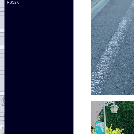
RSS2.0