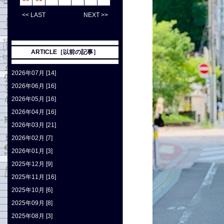
<< LAST
NEXT >>
ARTICLE［以前の記事］
2026年07月 [14]
2026年06月 [16]
2026年05月 [16]
2026年04月 [16]
2026年03月 [21]
2026年02月 [7]
2026年01月 [3]
2025年12月 [9]
2025年11月 [16]
2025年10月 [6]
2025年09月 [8]
2025年08月 [3]