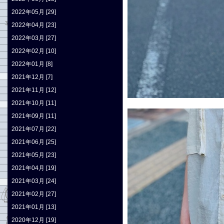
2022年05月 [29]
2022年04月 [23]
2022年03月 [27]
2022年02月 [10]
2022年01月 [8]
2021年12月 [7]
2021年11月 [12]
2021年10月 [11]
2021年09月 [11]
2021年07月 [22]
2021年06月 [25]
2021年05月 [23]
2021年04月 [19]
2021年03月 [24]
2021年02月 [27]
2021年01月 [13]
2020年12月 [19]