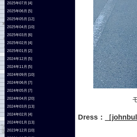
2025年07月 [4]
2025年06月 [5]
2025年05月 [12]
2025年04月 [10]
2025年03月 [6]
2025年02月 [4]
2025年01月 [2]
2024年12月 [5]
2024年11月 [5]
2024年09月 [10]
2024年06月 [7]
2024年05月 [7]
2024年04月 [20]
2024年03月 [13]
2024年02月 [4]
Dress：
［john
2024年01月 [13]
2023年12月 [10]