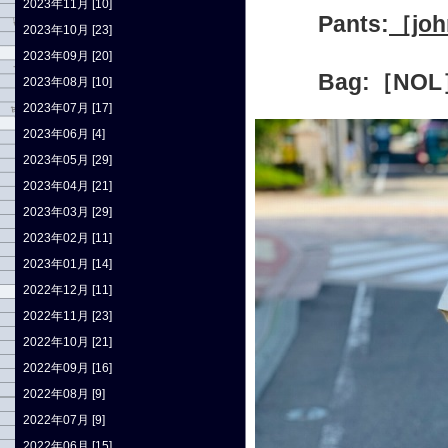
2023年11月 [10]
Pants:
［jo
2023年10月 [23]
2023年09月 [20]
Bag:［NOL
2023年08月 [10]
2023年07月 [17]
2023年06月 [4]
2023年05月 [29]
2023年04月 [21]
2023年03月 [29]
2023年02月 [11]
2023年01月 [14]
2022年12月 [11]
2022年11月 [23]
2022年10月 [21]
2022年09月 [16]
2022年08月 [9]
2022年07月 [9]
2022年06月 [15]