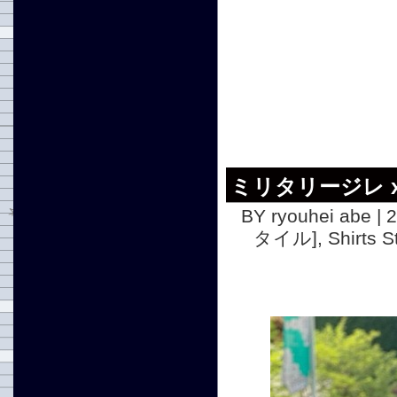
ミリタリージレ 
BY ryouhei abe | 
タイル]
,
Shirts