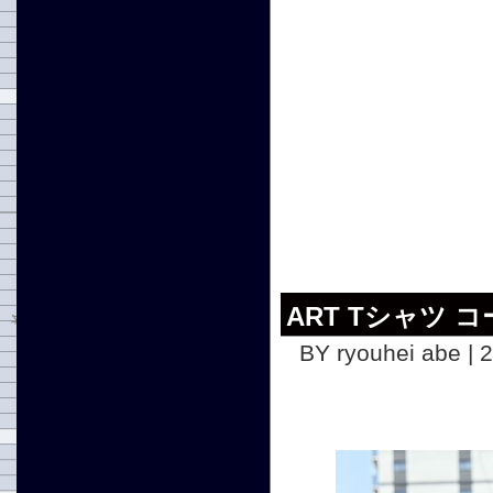
ART Tシャツ コ
BY ryouhei abe | 