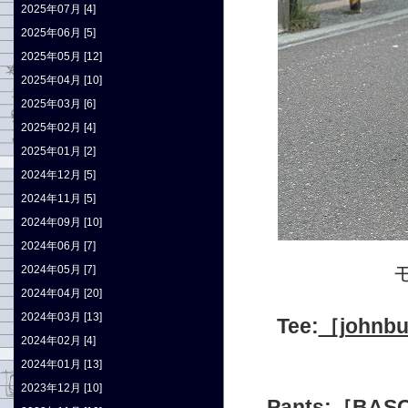
2025年07月 [4]
2025年06月 [5]
2025年05月 [12]
2025年04月 [10]
2025年03月 [6]
2025年02月 [4]
2025年01月 [2]
2024年12月 [5]
2024年11月 [5]
2024年09月 [10]
2024年06月 [7]
2024年05月 [7]
2024年04月 [20]
2024年03月 [13]
Tee:
［johnb
2024年02月 [4]
2024年01月 [13]
2023年12月 [10]
Pants:
［BAS