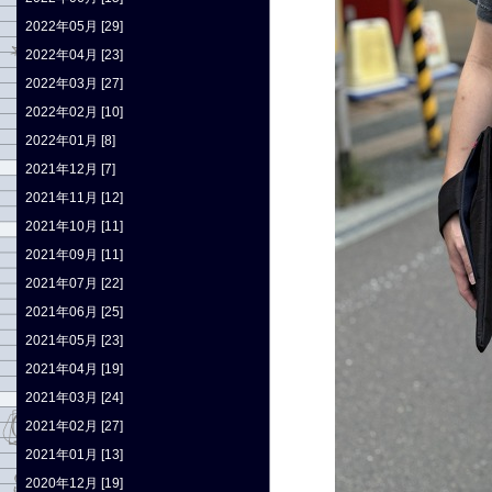
2022年05月 [29]
2022年04月 [23]
2022年03月 [27]
2022年02月 [10]
2022年01月 [8]
2021年12月 [7]
2021年11月 [12]
2021年10月 [11]
2021年09月 [11]
2021年07月 [22]
2021年06月 [25]
2021年05月 [23]
2021年04月 [19]
2021年03月 [24]
2021年02月 [27]
2021年01月 [13]
2020年12月 [19]