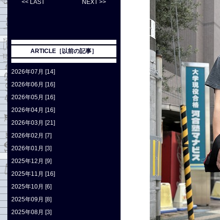
<< LAST
NEXT >>
ARTICLE［以前の記事］
2026年07月 [14]
2026年06月 [16]
2026年05月 [16]
2026年04月 [16]
2026年03月 [21]
2026年02月 [7]
2026年01月 [3]
2025年12月 [9]
2025年11月 [16]
2025年10月 [6]
2025年09月 [8]
2025年08月 [3]