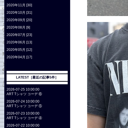
2020年11月 [30]
2020年10月 [31]
2020年09月 [20]
2020年08月 [9]
2020年07月 [23]
2020年06月 [13]
2020年05月 [12]
2020年04月 [17]
LATEST［最近の記事5件］
2026-07-25 10:00:00
ART Tシャツ コーデ ⑥
2026-07-24 10:00:00
ART Tシャツ コーデ ⑤
2026-07-23 10:00:00
ART Tシャツ コーデ ④
2026-07-22 10:00:00