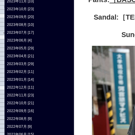
2023年11月 [10]
2023年10月 [23]
Sandal:［
2023年09月 [20]
2023年08月 [10]
2023年07月 [17]
Su
2023年06月 [4]
2023年05月 [29]
2023年04月 [21]
2023年03月 [29]
2023年02月 [11]
2023年01月 [14]
2022年12月 [11]
2022年11月 [23]
2022年10月 [21]
2022年09月 [16]
2022年08月 [9]
2022年07月 [9]
2022年06月 [15]