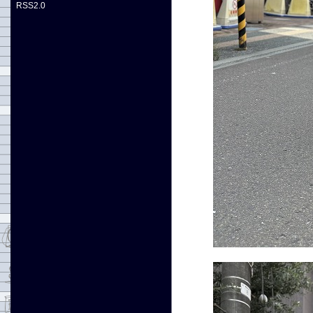
RSS2.0