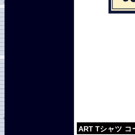
ART Tシャツ コ