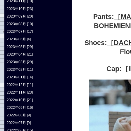
2023年11月 [10]
2023年10月 [23]
Pants:
［M
2023年09月 [20]
2023年08月 [10]
BOHEMIEN
2023年07月 [17]
2023年06月 [4]
Shoes:
［DAC
2023年05月 [29]
Fl
2023年04月 [21]
2023年03月 [29]
Cap:
2023年02月 [11]
2023年01月 [14]
2022年12月 [11]
2022年11月 [23]
2022年10月 [21]
2022年09月 [16]
2022年08月 [9]
2022年07月 [9]
2022年06月 [15]