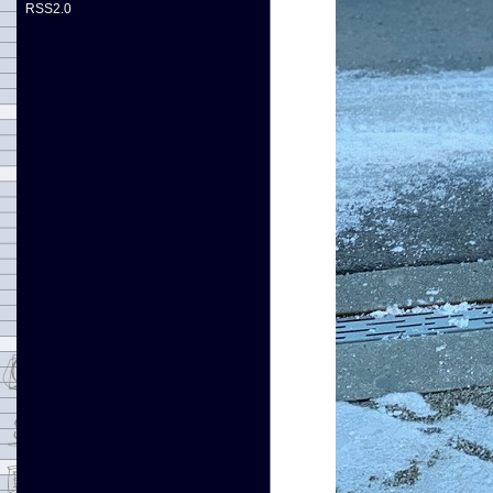
RSS2.0