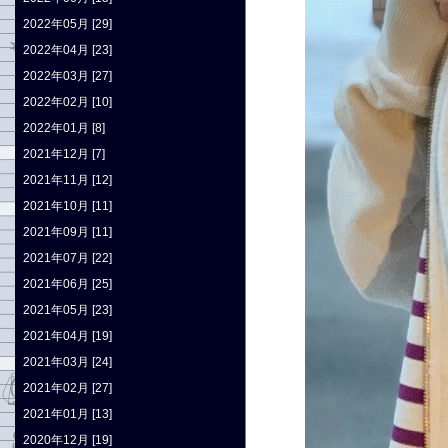
2022年05月 [29]
2022年04月 [23]
2022年03月 [27]
2022年02月 [10]
2022年01月 [8]
2021年12月 [7]
2021年11月 [12]
2021年10月 [11]
2021年09月 [11]
2021年07月 [22]
2021年06月 [25]
2021年05月 [23]
2021年04月 [19]
2021年03月 [24]
2021年02月 [27]
2021年01月 [13]
2020年12月 [19]