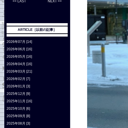
<< LAST
NEXT >>
ARTICLE［以前の記事］
2026年07月 [14]
2026年06月 [16]
2026年05月 [16]
2026年04月 [16]
2026年03月 [21]
2026年02月 [7]
2026年01月 [3]
2025年12月 [9]
2025年11月 [16]
2025年10月 [6]
2025年09月 [8]
2025年08月 [3]