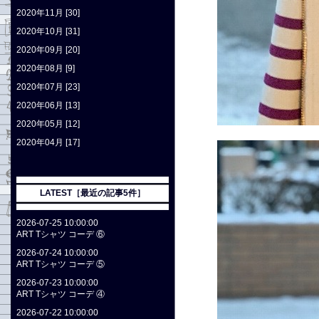
2020年11月 [30]
2020年10月 [31]
2020年09月 [20]
2020年08月 [9]
2020年07月 [23]
2020年06月 [13]
2020年05月 [12]
2020年04月 [17]
LATEST［最近の記事5件］
2026-07-25 10:00:00
ART Tシャツ コーデ ⑥
2026-07-24 10:00:00
ART Tシャツ コーデ ⑤
2026-07-23 10:00:00
ART Tシャツ コーデ ④
2026-07-22 10:00:00