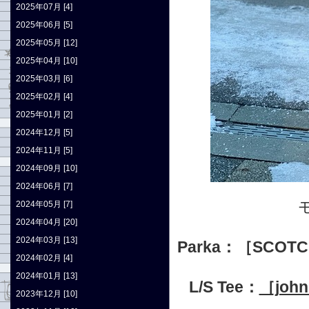
2025年07月 [4]
2025年06月 [5]
2025年05月 [12]
2025年04月 [10]
2025年03月 [6]
2025年02月 [4]
2025年01月 [2]
2024年12月 [5]
2024年11月 [5]
2024年09月 [10]
2024年06月 [7]
2024年05月 [7]
2024年04月 [20]
2024年03月 [13]
Parka：［SCOT
2024年02月 [4]
2024年01月 [13]
L/S Tee：
［jo
2023年12月 [10]