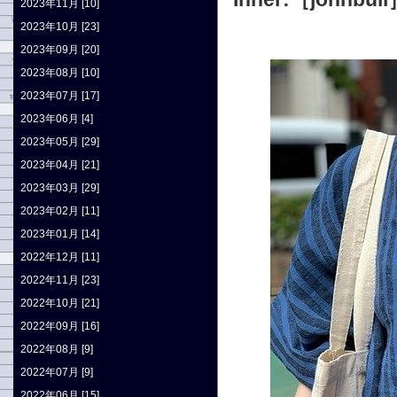
2023年11月 [10]
2023年10月 [23]
2023年09月 [20]
2023年08月 [10]
2023年07月 [17]
2023年06月 [4]
2023年05月 [29]
2023年04月 [21]
2023年03月 [29]
2023年02月 [11]
2023年01月 [14]
2022年12月 [11]
2022年11月 [23]
2022年10月 [21]
2022年09月 [16]
2022年08月 [9]
2022年07月 [9]
2022年06月 [15]