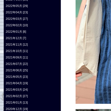
2022年05月 [29]
2022年04月 [23]
2022年03月 [27]
2022年02月 [10]
2022年01月 [8]
2021年12月 [7]
2021年11月 [12]
2021年10月 [11]
2021年09月 [11]
2021年07月 [22]
2021年06月 [25]
2021年05月 [23]
2021年04月 [19]
2021年03月 [24]
2021年02月 [27]
2021年01月 [13]
2020年12月 [19]