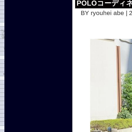
POLOコーディ
BY ryouhei abe | 