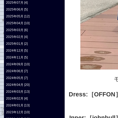
2025年07月 [4]
2025年06月 [5]
2025年05月 [12]
2025年04月 [10]
2025年03月 [6]
2025年02月 [4]
2025年01月 [2]
2024年12月 [5]
2024年11月 [5]
2024年09月 [10]
2024年06月 [7]
2024年05月 [7]
2024年04月 [20]
2024年03月 [13]
Dress:
［OFFON
2024年02月 [4]
2024年01月 [13]
2023年12月 [10]
Inner:
［johnb