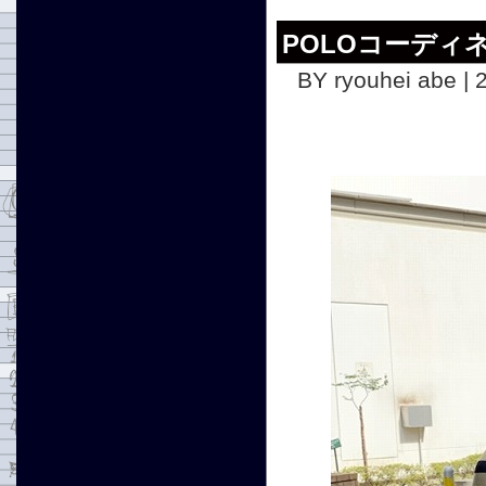
POLOコーディ
BY ryouhei abe | 