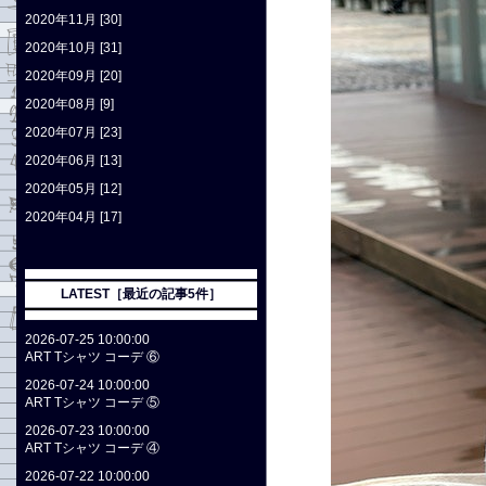
2020年11月 [30]
2020年10月 [31]
2020年09月 [20]
2020年08月 [9]
2020年07月 [23]
2020年06月 [13]
2020年05月 [12]
2020年04月 [17]
LATEST［最近の記事5件］
2026-07-25 10:00:00
ART Tシャツ コーデ ⑥
2026-07-24 10:00:00
ART Tシャツ コーデ ⑤
2026-07-23 10:00:00
ART Tシャツ コーデ ④
2026-07-22 10:00:00