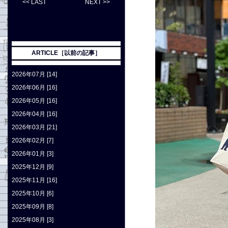
<< LAST
NEXT >>
ARTICLE［以前の記事］
2026年07月 [14]
2026年06月 [16]
2026年05月 [16]
2026年04月 [16]
2026年03月 [21]
2026年02月 [7]
2026年01月 [3]
2025年12月 [9]
2025年11月 [16]
2025年10月 [6]
2025年09月 [8]
2025年08月 [3]