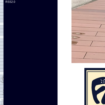
RSS2.0