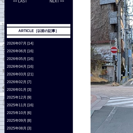
<< LAST
NEXT >>
ARTICLE［以前の記事］
2026年07月 [14]
2026年06月 [16]
2026年05月 [16]
2026年04月 [16]
2026年03月 [21]
2026年02月 [7]
2026年01月 [3]
2025年12月 [9]
2025年11月 [16]
2025年10月 [6]
2025年09月 [8]
2025年08月 [3]