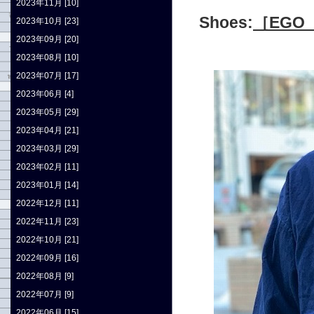
2023年11月 [10]
Shoes:
［EGO
2023年10月 [23]
2023年09月 [20]
2023年08月 [10]
2023年07月 [17]
2023年06月 [4]
2023年05月 [29]
2023年04月 [21]
2023年03月 [29]
2023年02月 [11]
2023年01月 [14]
2022年12月 [11]
2022年11月 [23]
2022年10月 [21]
2022年09月 [16]
2022年08月 [9]
2022年07月 [9]
2022年06月 [15]