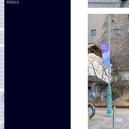
RSS2.0