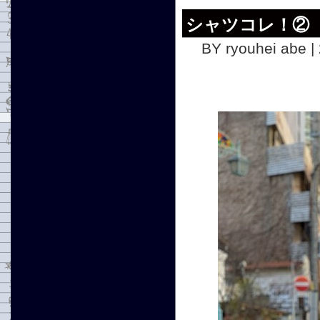
シャツコレ！②
BY ryouhei abe |