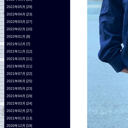
2022年05月 [29]
2022年04月 [23]
2022年03月 [27]
2022年02月 [10]
2022年01月 [8]
2021年12月 [7]
2021年11月 [12]
2021年10月 [11]
2021年09月 [11]
2021年07月 [22]
2021年06月 [25]
2021年05月 [23]
2021年04月 [19]
2021年03月 [24]
2021年02月 [27]
2021年01月 [13]
2020年12月 [19]