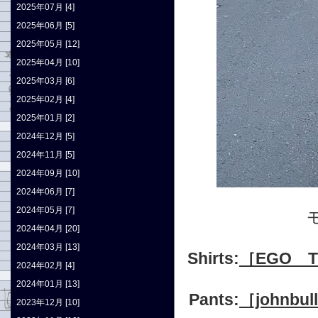
2025年07月 [4]
2025年06月 [5]
2025年05月 [12]
2025年04月 [10]
2025年03月 [6]
2025年02月 [4]
2025年01月 [2]
2024年12月 [5]
2024年11月 [5]
2024年09月 [10]
2024年06月 [7]
2024年05月 [7]
2024年04月 [20]
2024年03月 [13]
Shirts:
［EGO T
2024年02月 [4]
2024年01月 [13]
Pants:
［johnbu
2023年12月 [10]