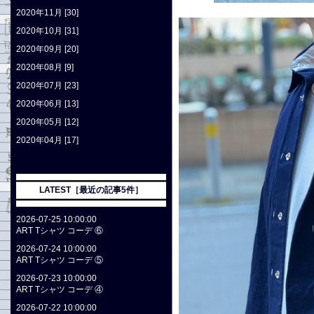
2020年11月 [30]
2020年10月 [31]
2020年09月 [20]
2020年08月 [9]
2020年07月 [23]
2020年06月 [13]
2020年05月 [12]
2020年04月 [17]
LATEST［最近の記事5件］
2026-07-25 10:00:00
ART Tシャツ コーデ ⑥
2026-07-24 10:00:00
ART Tシャツ コーデ ⑤
2026-07-23 10:00:00
ART Tシャツ コーデ ④
2026-07-22 10:00:00