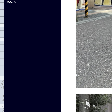
RSS2.0