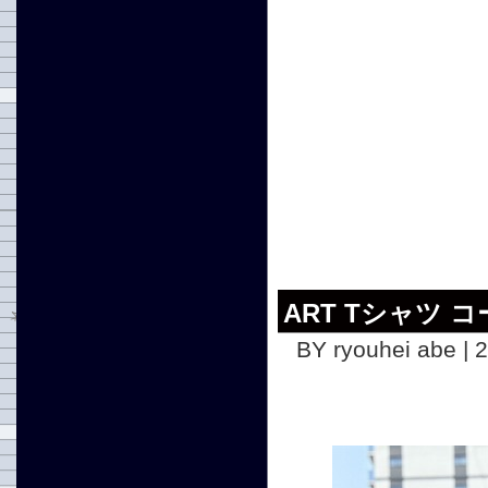
ART Tシャツ コ
BY ryouhei abe | 