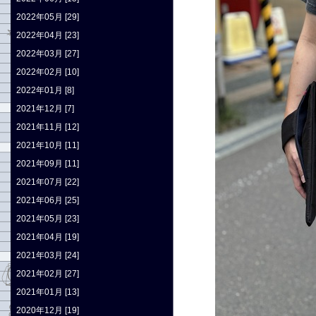
2022年05月 [29]
2022年04月 [23]
2022年03月 [27]
2022年02月 [10]
2022年01月 [8]
2021年12月 [7]
2021年11月 [12]
2021年10月 [11]
2021年09月 [11]
2021年07月 [22]
2021年06月 [25]
2021年05月 [23]
2021年04月 [19]
2021年03月 [24]
2021年02月 [27]
2021年01月 [13]
2020年12月 [19]