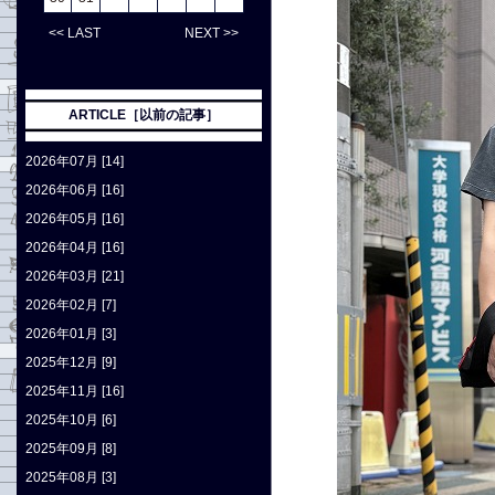
<< LAST
NEXT >>
ARTICLE［以前の記事］
2026年07月 [14]
2026年06月 [16]
2026年05月 [16]
2026年04月 [16]
2026年03月 [21]
2026年02月 [7]
2026年01月 [3]
2025年12月 [9]
2025年11月 [16]
2025年10月 [6]
2025年09月 [8]
2025年08月 [3]