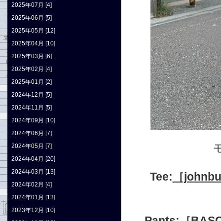
2025年07月 [4]
2025年06月 [5]
2025年05月 [12]
2025年04月 [10]
2025年03月 [6]
2025年02月 [4]
2025年01月 [2]
2024年12月 [5]
2024年11月 [5]
2024年09月 [10]
2024年06月 [7]
2024年05月 [7]
2024年04月 [20]
2024年03月 [13]
Tee:
［johnb
2024年02月 [4]
2024年01月 [13]
2023年12月 [10]
Pants:
［BAS