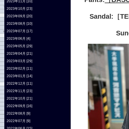
2023年11月 [10]
2023年10月 [23]
Sandal:［
2023年09月 [20]
2023年08月 [10]
2023年07月 [17]
Su
2023年06月 [4]
2023年05月 [29]
2023年04月 [21]
2023年03月 [29]
2023年02月 [11]
2023年01月 [14]
2022年12月 [11]
2022年11月 [23]
2022年10月 [21]
2022年09月 [16]
2022年08月 [9]
2022年07月 [9]
2022年06月 [15]