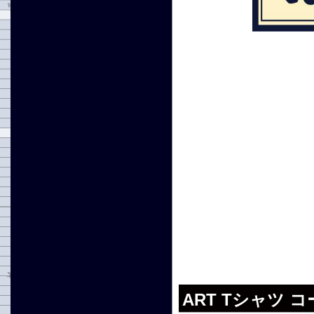
ART Tシャツ コ