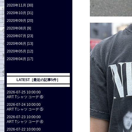
2020年11月 [30]
2020年10月 [31]
2020年09月 [20]
2020年08月 [9]
2020年07月 [23]
2020年06月 [13]
2020年05月 [12]
2020年04月 [17]
LATEST［最近の記事5件］
2026-07-25 10:00:00
ART Tシャツ コーデ ⑥
2026-07-24 10:00:00
ART Tシャツ コーデ ⑤
2026-07-23 10:00:00
ART Tシャツ コーデ ④
2026-07-22 10:00:00