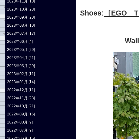
2023年11月 [10]
2023年10月 [23]
Shoes:
［EGO T
2023年09月 [20]
2023年08月 [10]
2023年07月 [17]
Wall
2023年06月 [4]
2023年05月 [29]
2023年04月 [21]
2023年03月 [29]
2023年02月 [11]
2023年01月 [14]
2022年12月 [11]
2022年11月 [23]
2022年10月 [21]
2022年09月 [16]
2022年08月 [9]
2022年07月 [9]
2022年06月 [15]