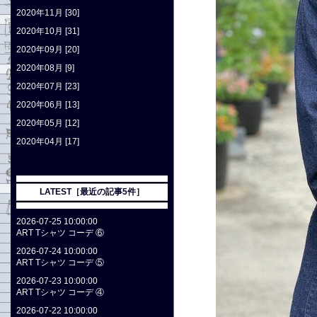
2020年11月 [30]
2020年10月 [31]
2020年09月 [20]
2020年08月 [9]
2020年07月 [23]
2020年06月 [13]
2020年05月 [12]
2020年04月 [17]
LATEST［最近の記事5件］
2026-07-25 10:00:00
ART Tシャツ コーデ ⑥
2026-07-24 10:00:00
ART Tシャツ コーデ ⑤
2026-07-23 10:00:00
ART Tシャツ コーデ ④
2026-07-22 10:00:00