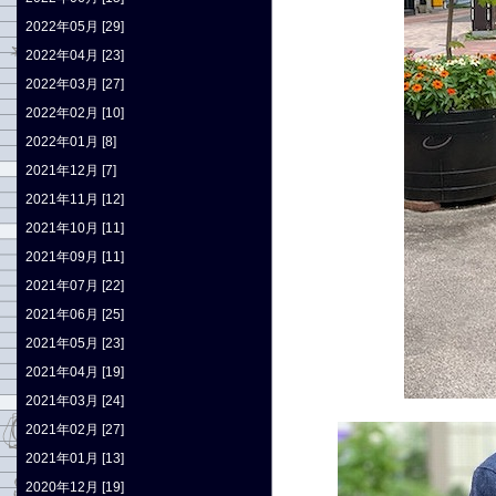
2022年05月 [29]
2022年04月 [23]
2022年03月 [27]
2022年02月 [10]
2022年01月 [8]
2021年12月 [7]
2021年11月 [12]
2021年10月 [11]
2021年09月 [11]
2021年07月 [22]
2021年06月 [25]
2021年05月 [23]
2021年04月 [19]
2021年03月 [24]
2021年02月 [27]
2021年01月 [13]
2020年12月 [19]