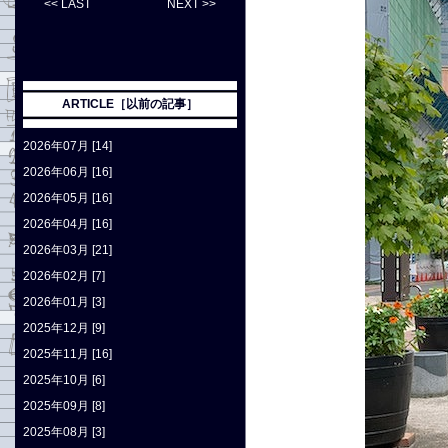
<< LAST
NEXT >>
ARTICLE［以前の記事］
2026年07月 [14]
2026年06月 [16]
2026年05月 [16]
2026年04月 [16]
2026年03月 [21]
2026年02月 [7]
2026年01月 [3]
2025年12月 [9]
2025年11月 [16]
2025年10月 [6]
2025年09月 [8]
2025年08月 [3]