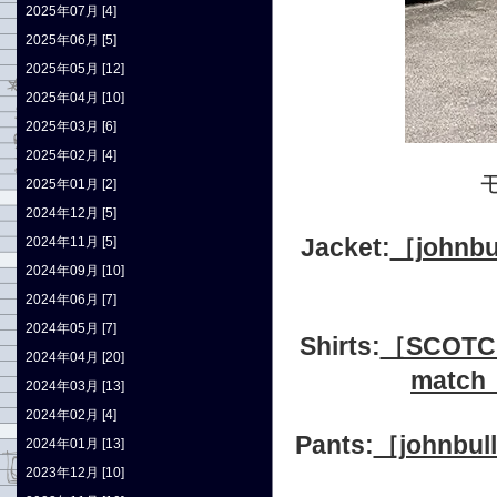
2025年07月 [4]
2025年06月 [5]
2025年05月 [12]
2025年04月 [10]
2025年03月 [6]
2025年02月 [4]
2025年01月 [2]
2024年12月 [5]
Jacket:
［joh
2024年11月 [5]
2024年09月 [10]
2024年06月 [7]
2024年05月 [7]
Shirts:
［SCOTC
2024年04月 [20]
match
2024年03月 [13]
2024年02月 [4]
Pants:
［john
2024年01月 [13]
2023年12月 [10]