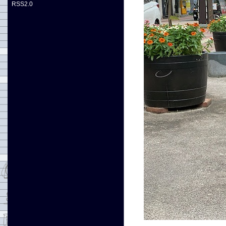
RSS2.0