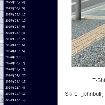
2025年07月 [4]
2025年06月 [5]
2025年05月 [12]
2025年04月 [10]
2025年03月 [6]
2025年02月 [4]
2025年01月 [2]
2024年12月 [5]
2024年11月 [5]
2024年09月 [10]
2024年06月 [7]
2024年05月 [7]
2024年04月 [20]
T-Shi
2024年03月 [13]
2024年02月 [4]
Skirt:
［john
2024年01月 [13]
2023年12月 [10]