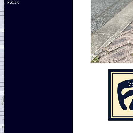
RSS2.0