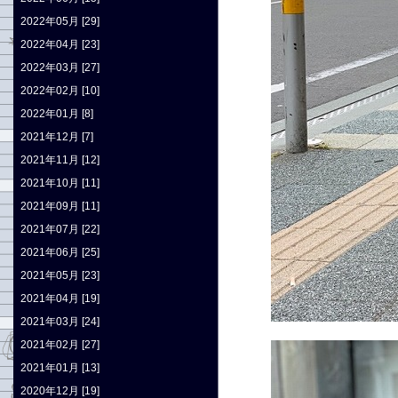
2022年05月 [29]
2022年04月 [23]
2022年03月 [27]
2022年02月 [10]
2022年01月 [8]
2021年12月 [7]
2021年11月 [12]
2021年10月 [11]
2021年09月 [11]
2021年07月 [22]
2021年06月 [25]
2021年05月 [23]
2021年04月 [19]
2021年03月 [24]
2021年02月 [27]
2021年01月 [13]
2020年12月 [19]