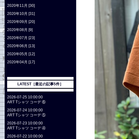
2020年11月 [30]
2020年10月 [31]
2020年09月 [20]
2020年08月 [9]
2020年07月 [23]
2020年06月 [13]
2020年05月 [12]
2020年04月 [17]
LATEST［最近の記事5件］
2026-07-25 10:00:00
ART Tシャツ コーデ ⑥
2026-07-24 10:00:00
ART Tシャツ コーデ ⑤
2026-07-23 10:00:00
ART Tシャツ コーデ ④
2026-07-22 10:00:00