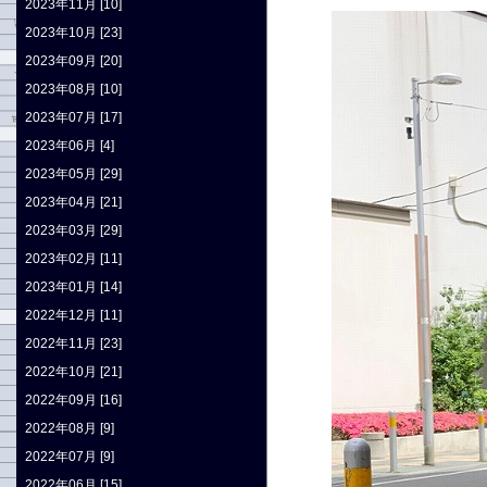
2023年11月 [10]
2023年10月 [23]
2023年09月 [20]
2023年08月 [10]
2023年07月 [17]
2023年06月 [4]
2023年05月 [29]
2023年04月 [21]
2023年03月 [29]
2023年02月 [11]
2023年01月 [14]
2022年12月 [11]
2022年11月 [23]
2022年10月 [21]
2022年09月 [16]
2022年08月 [9]
2022年07月 [9]
2022年06月 [15]