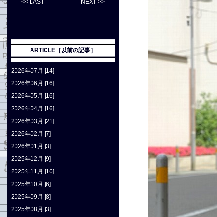
<< LAST
NEXT >>
ARTICLE［以前の記事］
2026年07月 [14]
2026年06月 [16]
2026年05月 [16]
2026年04月 [16]
2026年03月 [21]
2026年02月 [7]
2026年01月 [3]
2025年12月 [9]
2025年11月 [16]
2025年10月 [6]
2025年09月 [8]
2025年08月 [3]