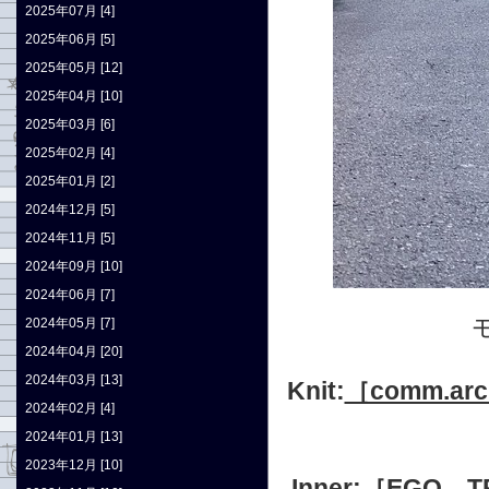
2025年07月 [4]
2025年06月 [5]
2025年05月 [12]
2025年04月 [10]
2025年03月 [6]
2025年02月 [4]
2025年01月 [2]
2024年12月 [5]
2024年11月 [5]
2024年09月 [10]
2024年06月 [7]
2024年05月 [7]
2024年04月 [20]
2024年03月 [13]
Knit:
［comm.arc
2024年02月 [4]
2024年01月 [13]
2023年12月 [10]
Inner:
［EGO T