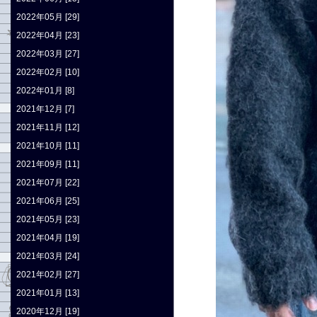
2022年05月 [29]
2022年04月 [23]
2022年03月 [27]
2022年02月 [10]
2022年01月 [8]
2021年12月 [7]
2021年11月 [12]
2021年10月 [11]
2021年09月 [11]
2021年07月 [22]
2021年06月 [25]
2021年05月 [23]
2021年04月 [19]
2021年03月 [24]
2021年02月 [27]
2021年01月 [13]
2020年12月 [19]