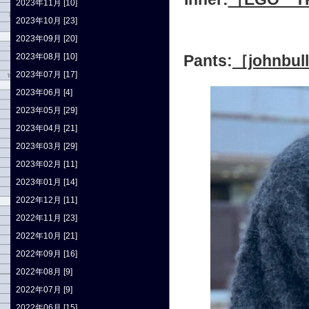
2023年11月 [10]
2023年10月 [23]
2023年09月 [20]
2023年08月 [10]
Pants:
［johnbu
2023年07月 [17]
2023年06月 [4]
2023年05月 [29]
2023年04月 [21]
2023年03月 [29]
2023年02月 [11]
2023年01月 [14]
2022年12月 [11]
2022年11月 [23]
2022年10月 [21]
2022年09月 [16]
2022年08月 [9]
2022年07月 [9]
2022年06月 [15]