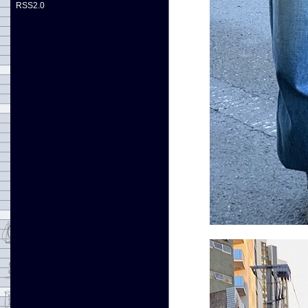
RSS2.0