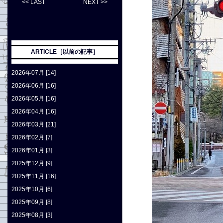
<< LAST
NEXT >>
ARTICLE［以前の記事］
2026年07月 [14]
2026年06月 [16]
2026年05月 [16]
2026年04月 [16]
2026年03月 [21]
2026年02月 [7]
2026年01月 [3]
2025年12月 [9]
2025年11月 [16]
2025年10月 [6]
2025年09月 [8]
2025年08月 [3]