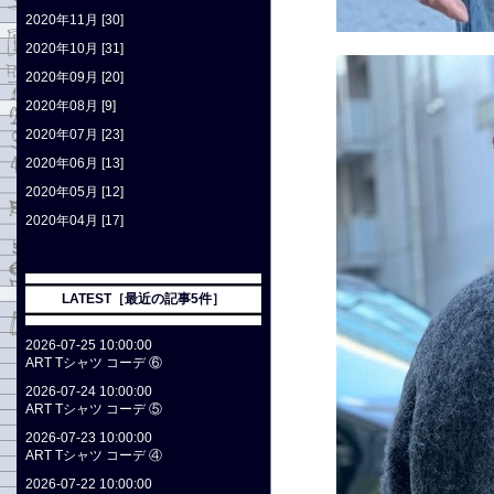
2020年11月 [30]
2020年10月 [31]
2020年09月 [20]
2020年08月 [9]
2020年07月 [23]
2020年06月 [13]
2020年05月 [12]
2020年04月 [17]
LATEST［最近の記事5件］
2026-07-25 10:00:00
ART Tシャツ コーデ ⑥
2026-07-24 10:00:00
ART Tシャツ コーデ ⑤
2026-07-23 10:00:00
ART Tシャツ コーデ ④
2026-07-22 10:00:00