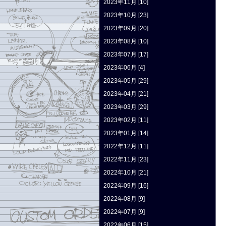
2023年11月 [10]
2023年10月 [23]
2023年09月 [20]
2023年08月 [10]
2023年07月 [17]
2023年06月 [4]
2023年05月 [29]
2023年04月 [21]
2023年03月 [29]
2023年02月 [11]
2023年01月 [14]
2022年12月 [11]
2022年11月 [23]
2022年10月 [21]
2022年09月 [16]
2022年08月 [9]
2022年07月 [9]
2022年06月 [15]