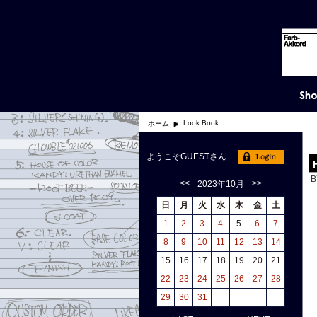
Look Book
ホーム
ようこそGUESTさん
B
<<
>>
2023年10月
日
月
火
水
木
金
土
1
2
3
4
5
6
7
8
9
10
11
12
13
14
15
16
17
18
19
20
21
22
23
24
25
26
27
28
29
30
31