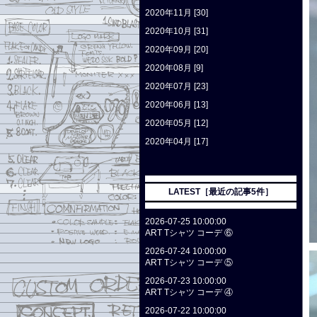
2020年11月 [30]
2020年10月 [31]
2020年09月 [20]
2020年08月 [9]
2020年07月 [23]
2020年06月 [13]
2020年05月 [12]
2020年04月 [17]
LATEST［最近の記事5件］
2026-07-25 10:00:00
ART Tシャツ コーデ ⑥
2026-07-24 10:00:00
ART Tシャツ コーデ ⑤
2026-07-23 10:00:00
ART Tシャツ コーデ ④
2026-07-22 10:00:00