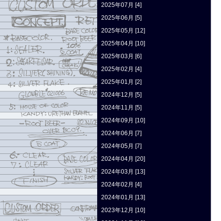
2025年07月 [4]
2025年06月 [5]
2025年05月 [12]
2025年04月 [10]
2025年03月 [6]
2025年02月 [4]
2025年01月 [2]
2024年12月 [5]
2024年11月 [5]
2024年09月 [10]
2024年06月 [7]
2024年05月 [7]
2024年04月 [20]
2024年03月 [13]
2024年02月 [4]
2024年01月 [13]
2023年12月 [10]