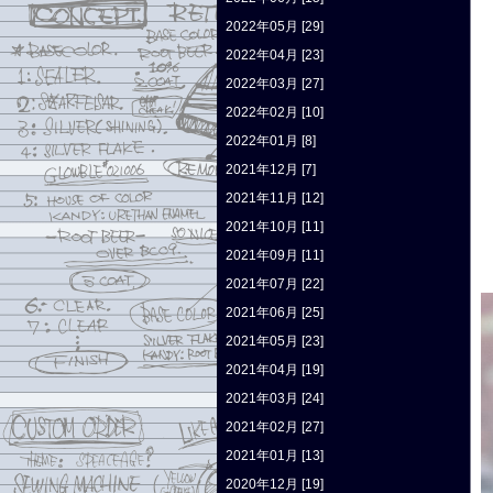
2022年05月 [29]
2022年04月 [23]
2022年03月 [27]
2022年02月 [10]
2022年01月 [8]
2021年12月 [7]
2021年11月 [12]
2021年10月 [11]
2021年09月 [11]
2021年07月 [22]
2021年06月 [25]
2021年05月 [23]
2021年04月 [19]
2021年03月 [24]
2021年02月 [27]
2021年01月 [13]
2020年12月 [19]