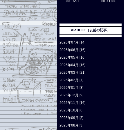
<< LAST
NEXT >>
ARTICLE［以前の記事］
2026年07月 [14]
2026年06月 [16]
2026年05月 [16]
2026年04月 [16]
2026年03月 [21]
2026年02月 [7]
2026年01月 [3]
2025年12月 [9]
2025年11月 [16]
2025年10月 [6]
2025年09月 [8]
2025年08月 [3]