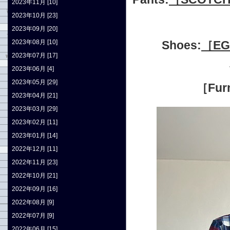
2023年11月 [10]
2023年10月 [23]
2023年09月 [20]
2023年08月 [10]
Shoes:
［EG
2023年07月 [17]
2023年06月 [4]
2023年05月 [29]
［Furn
2023年04月 [21]
2023年03月 [29]
2023年02月 [11]
2023年01月 [14]
2022年12月 [11]
2022年11月 [23]
2022年10月 [21]
2022年09月 [16]
2022年08月 [9]
2022年07月 [9]
2022年06月 [15]