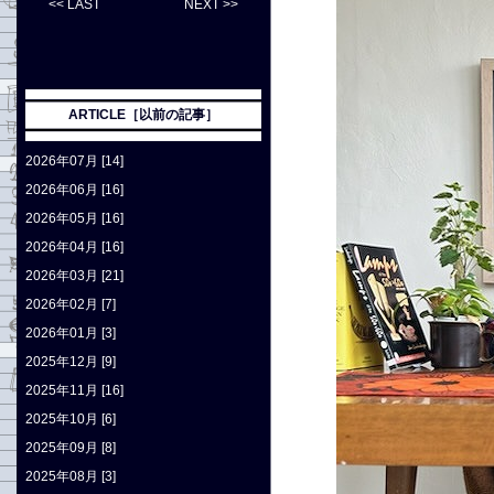
<< LAST
NEXT >>
ARTICLE［以前の記事］
2026年07月 [14]
2026年06月 [16]
2026年05月 [16]
2026年04月 [16]
2026年03月 [21]
2026年02月 [7]
2026年01月 [3]
2025年12月 [9]
2025年11月 [16]
2025年10月 [6]
2025年09月 [8]
2025年08月 [3]