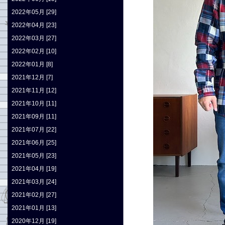
2022年05月 [29]
2022年04月 [23]
2022年03月 [27]
2022年02月 [10]
2022年01月 [8]
2021年12月 [7]
2021年11月 [12]
2021年10月 [11]
2021年09月 [11]
2021年07月 [22]
2021年06月 [25]
2021年05月 [23]
2021年04月 [19]
2021年03月 [24]
2021年02月 [27]
2021年01月 [13]
2020年12月 [19]