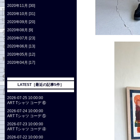
2020年11月 [30]
2020年10月 [31]
2020年09月 [20]
2020年08月 [9]
2020年07月 [23]
2020年06月 [13]
2020年05月 [12]
2020年04月 [17]
LATEST［最近の記事5件］
2026-07-25 10:00:00
ART Tシャツ コーデ ⑥
2026-07-24 10:00:00
ART Tシャツ コーデ ⑤
2026-07-23 10:00:00
ART Tシャツ コーデ ④
2026-07-22 10:00:00