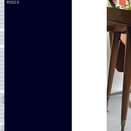
RSS2.0