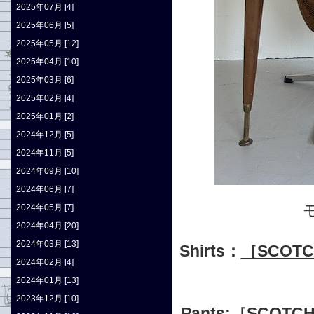
2025年07月 [4]
2025年06月 [5]
2025年05月 [12]
2025年04月 [10]
2025年03月 [6]
2025年02月 [4]
2025年01月 [2]
2024年12月 [5]
2024年11月 [5]
2024年09月 [10]
2024年06月 [7]
2024年05月 [7]
2024年04月 [20]
2024年03月 [13]
Shirts：
［SCOTCH
2024年02月 [4]
2024年01月 [13]
2023年12月 [10]
Pants:
［SCOTC