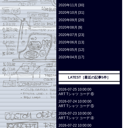
2020年11月 [30]
2020年10月 [31]
2020年09月 [20]
2020年08月 [9]
2020年07月 [23]
2020年06月 [13]
2020年05月 [12]
2020年04月 [17]
LATEST［最近の記事5件］
2026-07-25 10:00:00
ART Tシャツ コーデ ⑥
2026-07-24 10:00:00
ART Tシャツ コーデ ⑤
2026-07-23 10:00:00
ART Tシャツ コーデ ④
2026-07-22 10:00:00