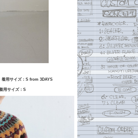
着用サイズ：S from 3DAYS
用サイズ：S