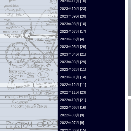
2023年11月 [10]
2023年10月 [23]
2023年09月 [20]
2023年08月 [10]
2023年07月 [17]
2023年06月 [4]
2023年05月 [29]
2023年04月 [21]
2023年03月 [29]
2023年02月 [11]
2023年01月 [14]
2022年12月 [11]
2022年11月 [23]
2022年10月 [21]
2022年09月 [16]
2022年08月 [9]
2022年07月 [9]
2022年06月 [15]