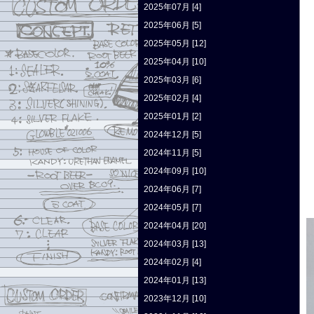
2025年07月 [4]
2025年06月 [5]
2025年05月 [12]
2025年04月 [10]
2025年03月 [6]
2025年02月 [4]
2025年01月 [2]
2024年12月 [5]
2024年11月 [5]
2024年09月 [10]
2024年06月 [7]
2024年05月 [7]
2024年04月 [20]
2024年03月 [13]
2024年02月 [4]
2024年01月 [13]
2023年12月 [10]