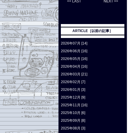
<< LAST
NEXT >>
ARTICLE［以前の記事］
2026年07月 [14]
2026年06月 [16]
2026年05月 [16]
2026年04月 [16]
2026年03月 [21]
2026年02月 [7]
2026年01月 [3]
2025年12月 [9]
2025年11月 [16]
2025年10月 [6]
2025年09月 [8]
2025年08月 [3]