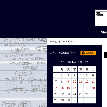
Look Book
ホーム
ようこそGUESTさん
<<
>>
2021年11月
日
月
火
水
木
金
土
1
2
3
4
5
6
7
8
9
10
11
12
13
14
15
16
17
18
19
20
21
22
23
24
25
26
27
28
29
30