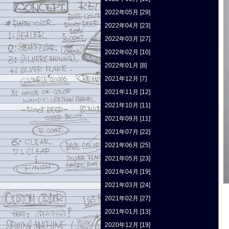
2022年05月 [29]
2022年04月 [23]
2022年03月 [27]
2022年02月 [10]
2022年01月 [8]
2021年12月 [7]
2021年11月 [12]
2021年10月 [11]
2021年09月 [11]
2021年07月 [22]
2021年06月 [25]
2021年05月 [23]
2021年04月 [19]
2021年03月 [24]
2021年02月 [27]
2021年01月 [13]
2020年12月 [19]