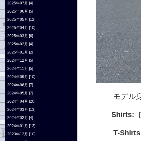
2025年07月 [4]
2025年06月 [5]
2025年05月 [12]
2025年04月 [10]
2025年03月 [6]
2025年02月 [4]
2025年01月 [2]
2024年12月 [5]
2024年11月 [5]
2024年09月 [10]
2024年06月 [7]
2024年05月 [7]
モデル身
2024年04月 [20]
2024年03月 [13]
Shirt
2024年02月 [4]
2024年01月 [13]
T-Shi
2023年12月 [10]