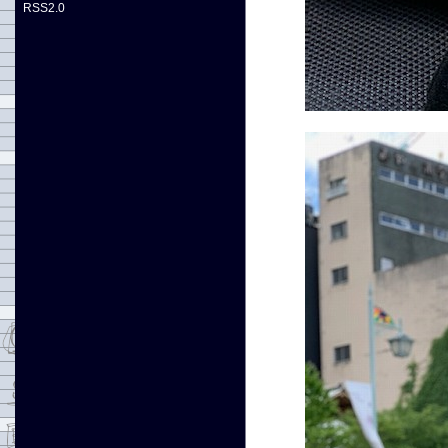
RSS2.0