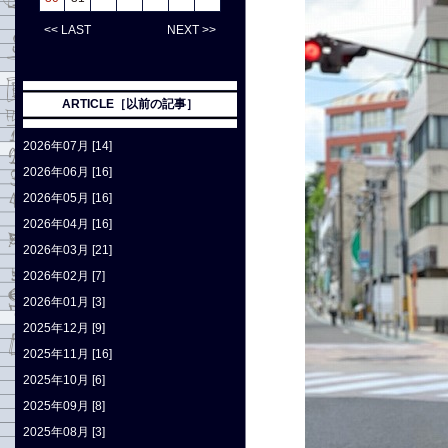
<< LAST
NEXT >>
ARTICLE［以前の記事］
2026年07月 [14]
2026年06月 [16]
2026年05月 [16]
2026年04月 [16]
2026年03月 [21]
2026年02月 [7]
2026年01月 [3]
2025年12月 [9]
2025年11月 [16]
2025年10月 [6]
2025年09月 [8]
2025年08月 [3]