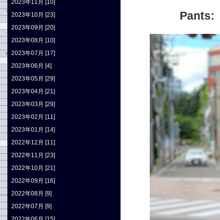
2023年11月 [10]
Pant
2023年10月 [23]
2023年09月 [20]
2023年08月 [10]
2023年07月 [17]
2023年06月 [4]
2023年05月 [29]
2023年04月 [21]
2023年03月 [29]
2023年02月 [11]
2023年01月 [14]
2022年12月 [11]
2022年11月 [23]
2022年10月 [21]
2022年09月 [16]
2022年08月 [9]
2022年07月 [9]
2022年06月 [15]