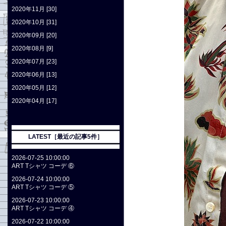
2020年11月 [30]
2020年10月 [31]
2020年09月 [20]
2020年08月 [9]
2020年07月 [23]
2020年06月 [13]
2020年05月 [12]
2020年04月 [17]
LATEST［最近の記事5件］
2026-07-25 10:00:00
ART Tシャツ コーデ ⑥
2026-07-24 10:00:00
ART Tシャツ コーデ ⑤
2026-07-23 10:00:00
ART Tシャツ コーデ ④
2026-07-22 10:00:00