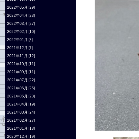
2022年05月 [29]
2022年04月 [23]
2022年03月 [27]
2022年02月 [10]
2022年01月 [8]
2021年12月 [7]
2021年11月 [12]
2021年10月 [11]
2021年09月 [11]
2021年07月 [22]
2021年06月 [25]
2021年05月 [23]
2021年04月 [19]
2021年03月 [24]
2021年02月 [27]
2021年01月 [13]
2020年12月 [19]