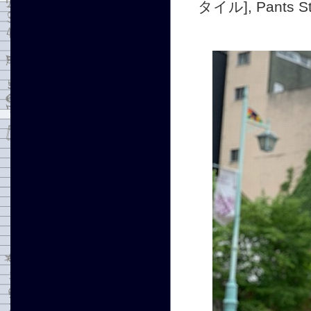
タイル]
,
Pants