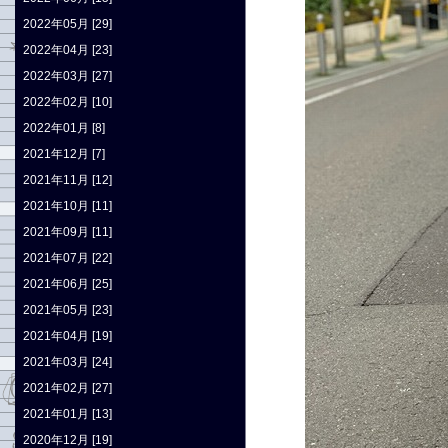
2022年05月 [29]
2022年04月 [23]
2022年03月 [27]
2022年02月 [10]
2022年01月 [8]
2021年12月 [7]
2021年11月 [12]
2021年10月 [11]
2021年09月 [11]
2021年07月 [22]
2021年06月 [25]
2021年05月 [23]
2021年04月 [19]
2021年03月 [24]
2021年02月 [27]
2021年01月 [13]
2020年12月 [19]