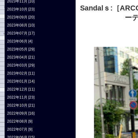
2023年11月 [10]
Sandalｓ:
［AR
2023年10月 [23]
ーテ
2023年09月 [20]
2023年08月 [10]
2023年07月 [17]
2023年06月 [4]
2023年05月 [29]
2023年04月 [21]
2023年03月 [29]
2023年02月 [11]
2023年01月 [14]
2022年12月 [11]
2022年11月 [23]
2022年10月 [21]
2022年09月 [16]
2022年08月 [9]
2022年07月 [9]
2022年06月 [15]