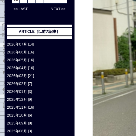
<< LAST
NEXT >>
ARTICLE［以前の記事］
2026年07月 [14]
2026年06月 [16]
2026年05月 [16]
2026年04月 [16]
2026年03月 [21]
2026年02月 [7]
2026年01月 [3]
2025年12月 [9]
2025年11月 [16]
2025年10月 [6]
2025年09月 [8]
2025年08月 [3]