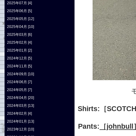
2025年07月 [4]
2025年06月 [5]
2025年05月 [12]
2025年04月 [10]
2025年03月 [6]
2025年02月 [4]
2025年01月 [2]
2024年12月 [5]
2024年11月 [5]
2024年09月 [10]
2024年06月 [7]
2024年05月 [7]
2024年04月 [20]
2024年03月 [13]
Shirts:［SCOT
2024年02月 [4]
2024年01月 [13]
Pants:
［johnb
2023年12月 [10]