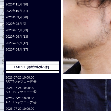
2020年11月 [30]
2020年10月 [31]
2020年09月 [20]
2020年08月 [9]
2020年07月 [23]
2020年06月 [13]
2020年05月 [12]
2020年04月 [17]
LATEST［最近の記事5件］
2026-07-25 10:00:00
ART Tシャツ コーデ ⑥
2026-07-24 10:00:00
ART Tシャツ コーデ ⑤
2026-07-23 10:00:00
ART Tシャツ コーデ ④
2026-07-22 10:00:00