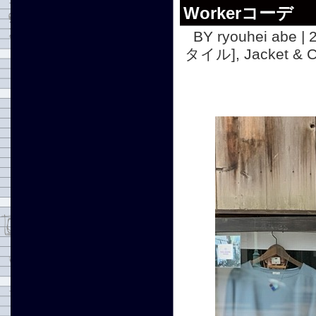
Workerコーデ
BY ryouhei abe | 
タイル]
,
Jacket 