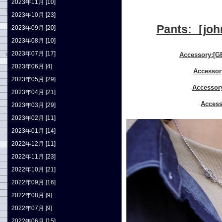
2023年11月 [10]
2023年10月 [23]
Pants:［
2023年09月 [20]
2023年08月 [10]
2023年07月 [17]
Accessory
2023年06月 [4]
Access
2023年05月 [29]
Access
2023年04月 [21]
Acce
2023年03月 [29]
2023年02月 [11]
2023年01月 [14]
2022年12月 [11]
2022年11月 [23]
2022年10月 [21]
2022年09月 [16]
2022年08月 [9]
2022年07月 [9]
2022年06月 [15]