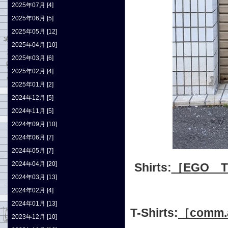
2025年07月 [4]
2025年06月 [5]
2025年05月 [12]
2025年04月 [10]
2025年03月 [6]
2025年02月 [4]
2025年01月 [2]
2024年12月 [5]
2024年11月 [5]
2024年09月 [10]
2024年06月 [7]
2024年05月 [7]
2024年04月 [20]
Shirts:
［EGO TR
2024年03月 [13]
2024年02月 [4]
2024年01月 [13]
T-Shirts:
［comm.
2023年12月 [10]