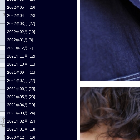
2022年05月 [29]
2022年04月 [23]
2022年03月 [27]
2022年02月 [10]
2022年01月 [8]
2021年12月 [7]
2021年11月 [12]
2021年10月 [11]
2021年09月 [11]
2021年07月 [22]
2021年06月 [25]
2021年05月 [23]
2021年04月 [19]
2021年03月 [24]
2021年02月 [27]
2021年01月 [13]
2020年12月 [19]