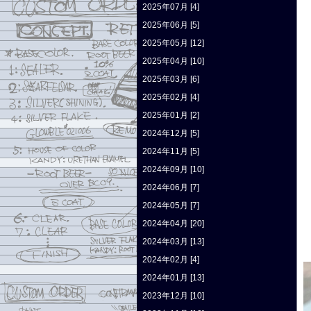
2025年07月 [4]
2025年06月 [5]
2025年05月 [12]
2025年04月 [10]
2025年03月 [6]
2025年02月 [4]
2025年01月 [2]
2024年12月 [5]
2024年11月 [5]
2024年09月 [10]
2024年06月 [7]
2024年05月 [7]
2024年04月 [20]
2024年03月 [13]
2024年02月 [4]
2024年01月 [13]
2023年12月 [10]