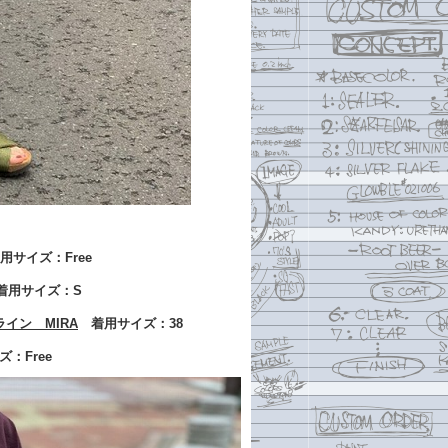
サイズ：Free
用サイズ：S
イン MIRA
着用サイズ：38
ズ：Free