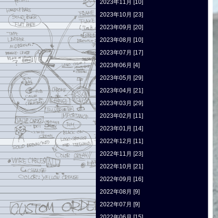
2023年11月 [10]
2023年10月 [23]
2023年09月 [20]
2023年08月 [10]
2023年07月 [17]
2023年06月 [4]
2023年05月 [29]
2023年04月 [21]
2023年03月 [29]
2023年02月 [11]
2023年01月 [14]
2022年12月 [11]
2022年11月 [23]
2022年10月 [21]
2022年09月 [16]
2022年08月 [9]
2022年07月 [9]
2022年06月 [15]