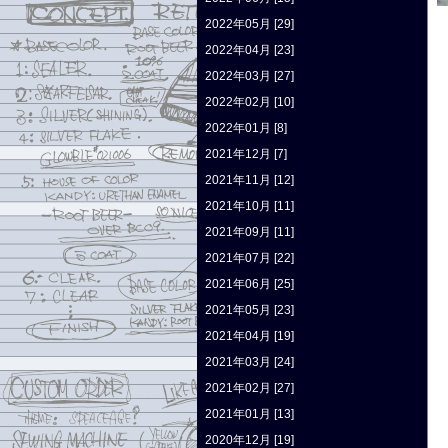
2022年05月 [29]
2022年04月 [23]
2022年03月 [27]
2022年02月 [10]
2022年01月 [8]
2021年12月 [7]
2021年11月 [12]
2021年10月 [11]
2021年09月 [11]
2021年07月 [22]
2021年06月 [25]
2021年05月 [23]
2021年04月 [19]
2021年03月 [24]
2021年02月 [27]
2021年01月 [13]
2020年12月 [19]