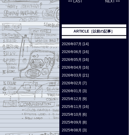
<< LAST
NEXT >>
ARTICLE［以前の記事］
2026年07月 [14]
2026年06月 [16]
2026年05月 [16]
2026年04月 [16]
2026年03月 [21]
2026年02月 [7]
2026年01月 [3]
2025年12月 [9]
2025年11月 [16]
2025年10月 [6]
2025年09月 [8]
2025年08月 [3]