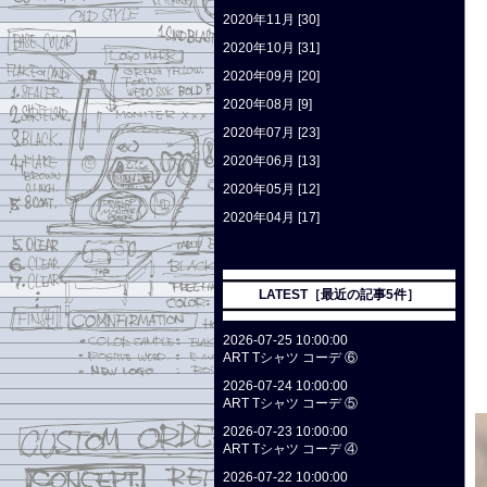
2020年11月 [30]
2020年10月 [31]
2020年09月 [20]
2020年08月 [9]
2020年07月 [23]
2020年06月 [13]
2020年05月 [12]
2020年04月 [17]
LATEST［最近の記事5件］
2026-07-25 10:00:00
ART Tシャツ コーデ ⑥
2026-07-24 10:00:00
ART Tシャツ コーデ ⑤
2026-07-23 10:00:00
ART Tシャツ コーデ ④
2026-07-22 10:00:00