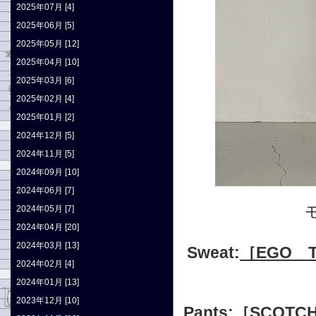
2025年07月 [4]
2025年06月 [5]
2025年05月 [12]
2025年04月 [10]
2025年03月 [6]
2025年02月 [4]
2025年01月 [2]
2024年12月 [5]
2024年11月 [5]
2024年09月 [10]
2024年06月 [7]
2024年05月 [7]
2024年04月 [20]
2024年03月 [13]
Sweat:
［EGO T
2024年02月 [4]
2024年01月 [13]
2023年12月 [10]
Pants:
［SCOTC