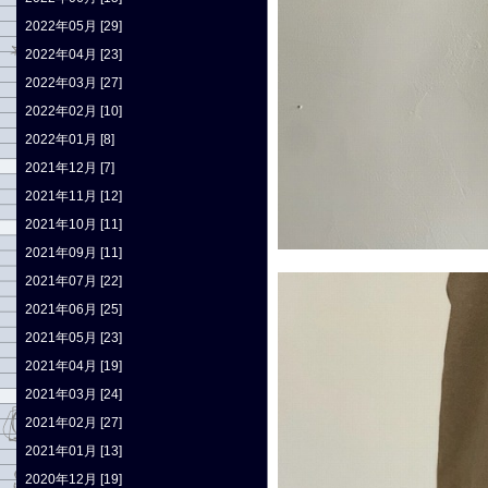
2022年05月 [29]
2022年04月 [23]
2022年03月 [27]
2022年02月 [10]
2022年01月 [8]
2021年12月 [7]
2021年11月 [12]
2021年10月 [11]
2021年09月 [11]
2021年07月 [22]
2021年06月 [25]
2021年05月 [23]
2021年04月 [19]
2021年03月 [24]
2021年02月 [27]
2021年01月 [13]
2020年12月 [19]