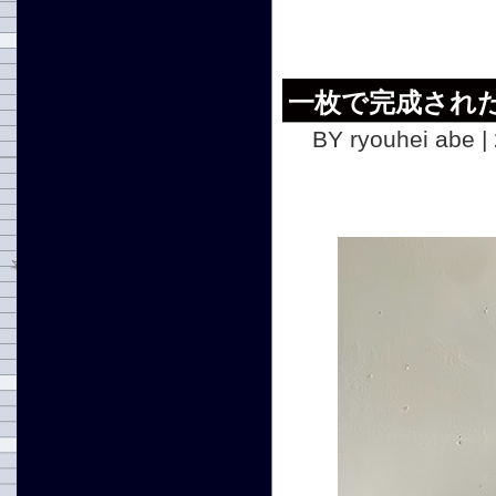
一枚で完成され
BY ryouhei abe |