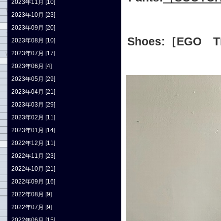
2023年11月 [10]
2023年10月 [23]
2023年09月 [20]
Shoes:［EGO 
2023年08月 [10]
2023年07月 [17]
2023年06月 [4]
2023年05月 [29]
2023年04月 [21]
2023年03月 [29]
2023年02月 [11]
2023年01月 [14]
2022年12月 [11]
2022年11月 [23]
2022年10月 [21]
2022年09月 [16]
2022年08月 [9]
2022年07月 [9]
2022年06月 [15]