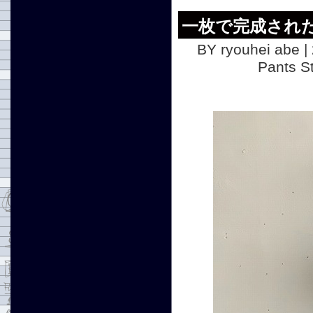
一枚で完成され
BY ryouhei abe |
Pants