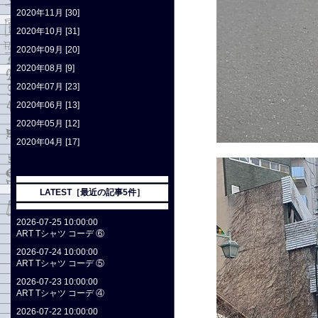
2020年11月 [30]
2020年10月 [31]
2020年09月 [20]
2020年08月 [9]
2020年07月 [23]
2020年06月 [13]
2020年05月 [12]
2020年04月 [17]
LATEST［最近の記事5件］
2026-07-25 10:00:00
ART Tシャツ コーデ ⑥
2026-07-24 10:00:00
ART Tシャツ コーデ ⑤
2026-07-23 10:00:00
ART Tシャツ コーデ ④
2026-07-22 10:00:00