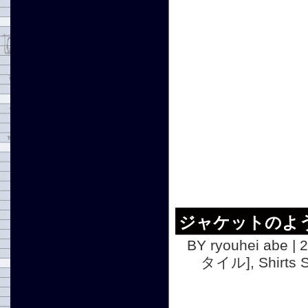
ジャケットのよ
BY ryouhei abe | 
タイル]
,
Shirt