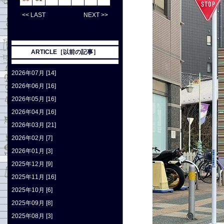
<< LAST
NEXT >>
ARTICLE［以前の記事］
2026年07月 [14]
2026年06月 [16]
2026年05月 [16]
2026年04月 [16]
2026年03月 [21]
2026年02月 [7]
2026年01月 [3]
2025年12月 [9]
2025年11月 [16]
2025年10月 [6]
2025年09月 [8]
2025年08月 [3]