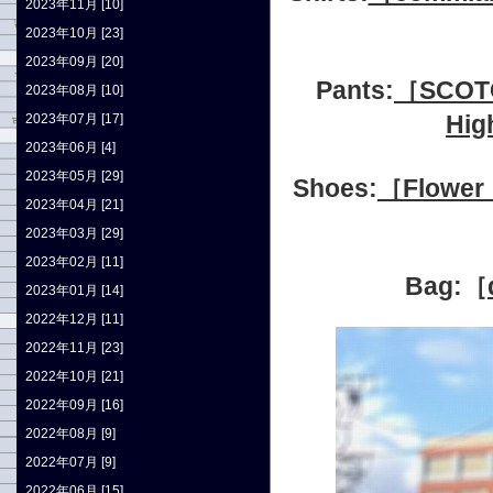
2023年11月 [10]
2023年10月 [23]
2023年09月 [20]
Pants:
［SCOTC
2023年08月 [10]
Hig
2023年07月 [17]
2023年06月 [4]
2023年05月 [29]
Shoes:
［Flow
2023年04月 [21]
2023年03月 [29]
2023年02月 [11]
Bag:
［
2023年01月 [14]
2022年12月 [11]
2022年11月 [23]
2022年10月 [21]
2022年09月 [16]
2022年08月 [9]
2022年07月 [9]
2022年06月 [15]