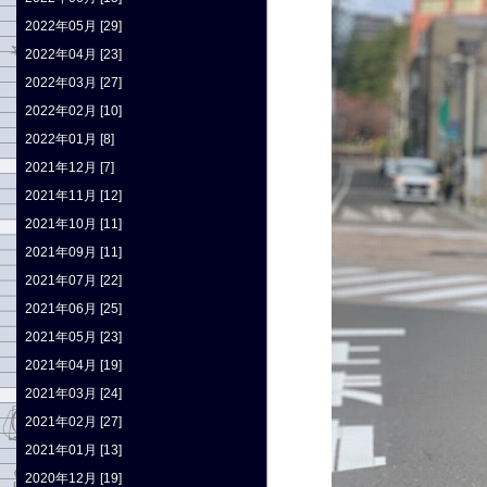
2022年05月 [29]
2022年04月 [23]
2022年03月 [27]
2022年02月 [10]
2022年01月 [8]
2021年12月 [7]
2021年11月 [12]
2021年10月 [11]
2021年09月 [11]
2021年07月 [22]
2021年06月 [25]
2021年05月 [23]
2021年04月 [19]
2021年03月 [24]
2021年02月 [27]
2021年01月 [13]
2020年12月 [19]