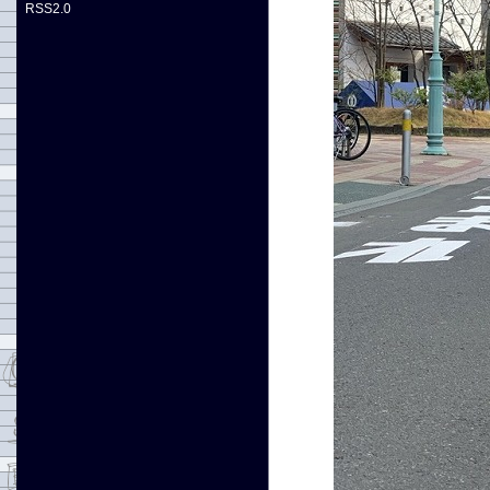
RSS2.0