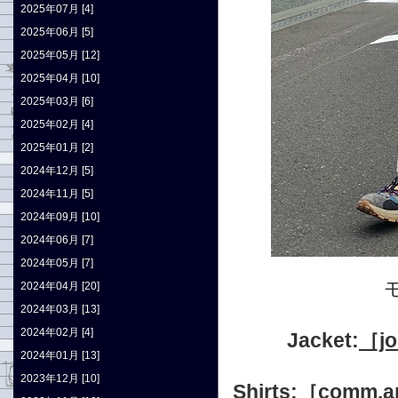
2025年07月 [4]
2025年06月 [5]
2025年05月 [12]
2025年04月 [10]
2025年03月 [6]
2025年02月 [4]
2025年01月 [2]
2024年12月 [5]
2024年11月 [5]
2024年09月 [10]
2024年06月 [7]
2024年05月 [7]
2024年04月 [20]
2024年03月 [13]
2024年02月 [4]
Jacket:
［j
2024年01月 [13]
2023年12月 [10]
Shirts:
［comm.a