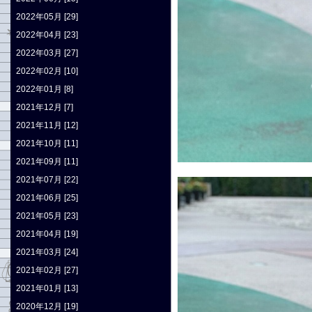
2022年05月 [29]
2022年04月 [23]
2022年03月 [27]
2022年02月 [10]
2022年01月 [8]
2021年12月 [7]
2021年11月 [12]
2021年10月 [11]
2021年09月 [11]
2021年07月 [22]
2021年06月 [25]
2021年05月 [23]
2021年04月 [19]
2021年03月 [24]
2021年02月 [27]
2021年01月 [13]
2020年12月 [19]