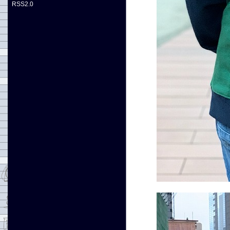
RSS2.0