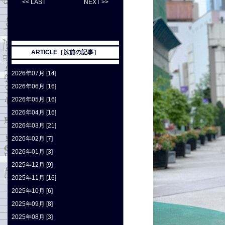
<< LAST
NEXT >>
ARTICLE［以前の記事］
2026年07月 [14]
2026年06月 [16]
2026年05月 [16]
2026年04月 [16]
2026年03月 [21]
2026年02月 [7]
2026年01月 [3]
2025年12月 [9]
2025年11月 [16]
2025年10月 [6]
2025年09月 [8]
2025年08月 [3]