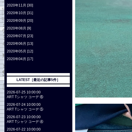
2020年11月 [30]
2020年10月 [31]
2020年09月 [20]
2020年08月 [9]
2020年07月 [23]
2020年06月 [13]
2020年05月 [12]
2020年04月 [17]
LATEST［最近の記事5件］
2026-07-25 10:00:00
ART Tシャツ コーデ ⑥
2026-07-24 10:00:00
ART Tシャツ コーデ ⑤
2026-07-23 10:00:00
ART Tシャツ コーデ ④
2026-07-22 10:00:00