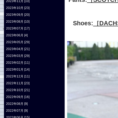
2023年11月 [10]
2023年10月 [23]
2023年09月 [20]
2023年08月 [10]
Shoes:
［DAC
2023年07月 [17]
2023年06月 [4]
2023年05月 [29]
2023年04月 [21]
2023年03月 [29]
2023年02月 [11]
2023年01月 [14]
2022年12月 [11]
2022年11月 [23]
2022年10月 [21]
2022年09月 [16]
2022年08月 [9]
2022年07月 [9]
2022年06月 [15]