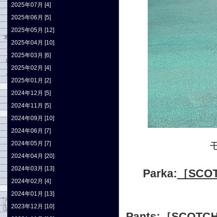
2025年07月 [4]
2025年06月 [5]
2025年05月 [12]
2025年04月 [10]
2025年03月 [6]
2025年02月 [4]
2025年01月 [2]
2024年12月 [5]
2024年11月 [5]
2024年09月 [10]
2024年06月 [7]
2024年05月 [7]
2024年04月 [20]
2024年03月 [13]
Parka:
［SCOT
2024年02月 [4]
2024年01月 [13]
2023年12月 [10]
Pants:
［SCOTC