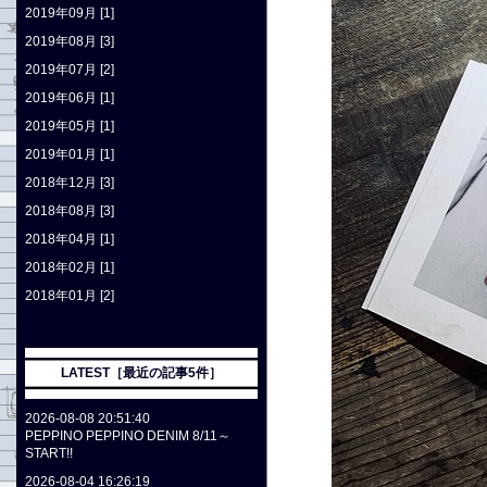
2019年09月 [1]
2019年08月 [3]
2019年07月 [2]
2019年06月 [1]
2019年05月 [1]
2019年01月 [1]
2018年12月 [3]
2018年08月 [3]
2018年04月 [1]
2018年02月 [1]
2018年01月 [2]
LATEST［最近の記事5件］
2026-08-08 20:51:40
PEPPINO PEPPINO DENIM 8/11～
START!!
2026-08-04 16:26:19