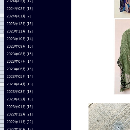
2024年03月 [17]
2024年02月 [13]
2024年01月 [7]
2023年12月 [16]
2023年11月 [12]
2023年10月 [14]
2023年09月 [16]
2023年08月 [15]
2023年07月 [14]
2023年06月 [16]
2023年05月 [14]
2023年04月 [13]
2023年03月 [18]
2023年02月 [18]
2023年01月 [16]
2022年12月 [21]
2022年11月 [22]
2022年10月 [13]