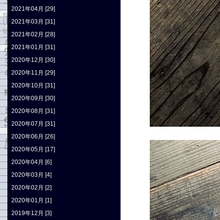
2021年04月 [29]
2021年03月 [31]
2021年02月 [28]
2021年01月 [31]
2020年12月 [30]
2020年11月 [29]
2020年10月 [31]
2020年09月 [30]
2020年08月 [31]
2020年07月 [31]
2020年06月 [26]
2020年05月 [17]
2020年04月 [6]
2020年03月 [4]
2020年02月 [2]
2020年01月 [1]
2019年12月 [3]