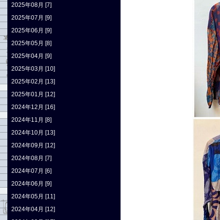
2025年08月 [7]
2025年07月 [9]
2025年06月 [9]
2025年05月 [8]
2025年04月 [9]
2025年03月 [10]
2025年02月 [13]
2025年01月 [12]
2024年12月 [16]
2024年11月 [8]
2024年10月 [13]
2024年09月 [12]
2024年08月 [7]
2024年07月 [6]
2024年06月 [9]
2024年05月 [11]
2024年04月 [12]