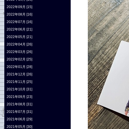
2022年09月 [15]
2022年08月 [16]
2022年07月 [16]
2022年06月 [21]
2022年05月 [21]
2022年04月 [26]
2022年03月 [26]
2022年02月 [25]
2022年01月 [28]
2021年12月 [26]
2021年11月 [25]
2021年10月 [31]
2021年09月 [23]
2021年08月 [31]
2021年07月 [31]
2021年06月 [29]
2021年05月 [30]