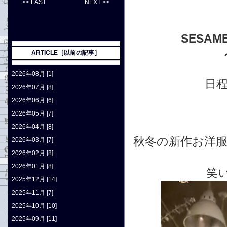
<< LAST
NEXT >>
SESAM
ARTICLE［以前の記事］
2026年08月 [1]
日程
2026年07月 [8]
2026年06月 [6]
2026年05月 [7]
2026年04月 [8]
秋冬の新作お洋
2026年03月 [7]
2026年02月 [8]
2026年01月 [8]
笑
2025年12月 [14]
2025年11月 [7]
2025年10月 [10]
2025年09月 [11]