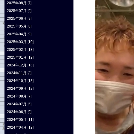
2025年08月 [7]
2025年07月 [9]
2025年06月 [9]
2025年05月 [8]
2025年04月 [9]
2025年03月 [10]
2025年02月 [13]
2025年01月 [12]
2024年12月 [16]
2024年11月 [8]
2024年10月 [13]
2024年09月 [12]
2024年08月 [7]
2024年07月 [6]
2024年06月 [9]
2024年05月 [11]
2024年04月 [12]