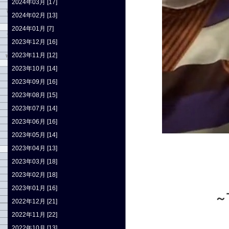
2024年03月 [17]
2024年02月 [13]
2024年01月 [7]
2023年12月 [16]
2023年11月 [12]
2023年10月 [14]
2023年09月 [16]
2023年08月 [15]
2023年07月 [14]
2023年06月 [16]
2023年05月 [14]
2023年04月 [13]
2023年03月 [18]
2023年02月 [18]
2023年01月 [16]
～
2022年12月 [21]
2022年11月 [22]
2022年10月 [13]