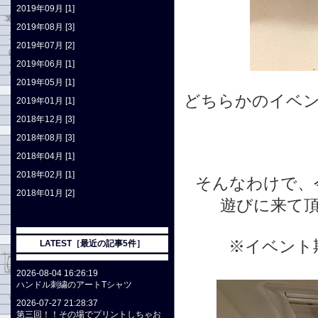
2019年09月 [1]
2019年08月 [3]
2019年07月 [2]
2019年06月 [1]
2019年05月 [1]
どちらかのイベ
2019年01月 [1]
2018年12月 [3]
2018年08月 [3]
2018年04月 [1]
2018年02月 [1]
そんなわけで、
2018年01月 [2]
遊びに来て
※イベント
LATEST［最近の記事5件］
2026-08-04 16:26:19
ハンドル刺繍のアートTシャツ
2026-07-27 21:28:37
第三回！！その場でプリントしちゃお