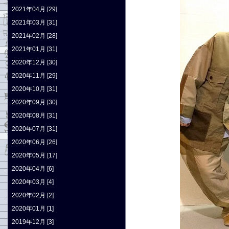
2021年04月 [29]
2021年03月 [31]
2021年02月 [28]
2021年01月 [31]
2020年12月 [30]
2020年11月 [29]
2020年10月 [31]
2020年09月 [30]
2020年08月 [31]
2020年07月 [31]
2020年06月 [26]
2020年05月 [17]
2020年04月 [6]
2020年03月 [4]
2020年02月 [2]
2020年01月 [1]
2019年12月 [3]