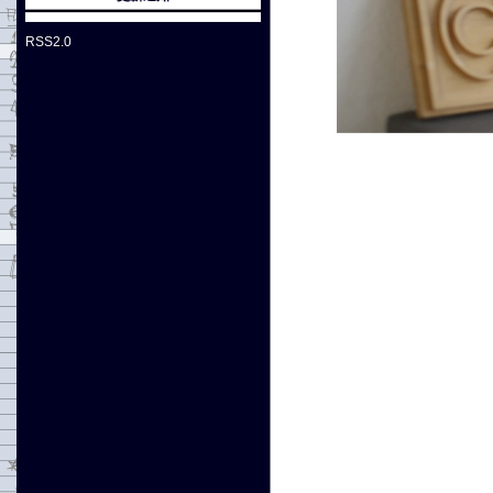
RSS2.0