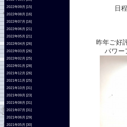
日程
2022年09月 [15]
2022年08月 [16]
2022年07月 [16]
2022年06月 [21]
2022年05月 [21]
昨年ご好
2022年04月 [26]
パワー
2022年03月 [26]
2022年02月 [25]
2022年01月 [28]
2021年12月 [26]
2021年11月 [25]
2021年10月 [31]
2021年09月 [23]
2021年08月 [31]
2021年07月 [31]
2021年06月 [29]
2021年05月 [30]