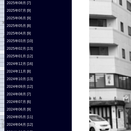
2025年08月 [7]
2025年07月 [9]
2025年06月 [9]
2025年05月 [8]
2025年04月 [9]
2025年03月 [10]
2025年02月 [13]
2025年01月 [12]
2024年12月 [16]
2024年11月 [8]
2024年10月 [13]
2024年09月 [12]
2024年08月 [7]
2024年07月 [6]
2024年06月 [9]
2024年05月 [11]
2024年04月 [12]