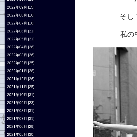
2022年09月 [15]
そし
2022年08月 [16]
2022年07月 [16]
2022年06月 [21]
私の
2022年05月 [21]
2022年04月 [26]
2022年03月 [26]
2022年02月 [25]
2022年01月 [28]
2021年12月 [26]
2021年11月 [25]
2021年10月 [31]
2021年09月 [23]
2021年08月 [31]
2021年07月 [31]
2021年06月 [29]
2021年05月 [30]