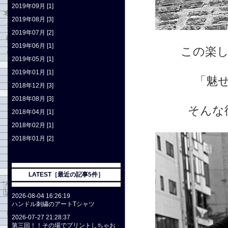
2019年09月 [1]
2019年08月 [3]
2019年07月 [2]
2019年06月 [1]
この楽
2019年05月 [1]
2019年01月 [1]
「魅
2018年12月 [3]
2018年08月 [3]
そんな
2018年04月 [1]
2018年02月 [1]
2018年01月 [2]
LATEST［最近の記事5件］
2026-08-04 16:26:19
ハンドル刺繍のアートTシャツ
2026-07-27 21:28:37
第三回！！その場でプリントしちゃお