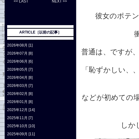
<< LAST
NEXT >>
彼女のポテ
ARTICLE［以前の記事］
2026年08月 [1]
普通は、ですが
2026年07月 [8]
2026年06月 [6]
「恥ずかしい、
2026年05月 [7]
2026年04月 [8]
2026年03月 [7]
2026年02月 [8]
などが初めての
2026年01月 [8]
2025年12月 [14]
2025年11月 [7]
しか
2025年10月 [10]
2025年09月 [11]