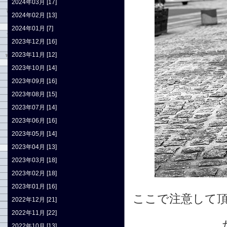
2024年03月 [17]
2024年02月 [13]
2024年01月 [7]
2023年12月 [16]
2023年11月 [12]
2023年10月 [14]
2023年09月 [16]
2023年08月 [15]
2023年07月 [14]
2023年06月 [16]
2023年05月 [14]
2023年04月 [13]
2023年03月 [18]
2023年02月 [18]
2023年01月 [16]
ここで注意して
2022年12月 [21]
2022年11月 [22]
2022年10月 [13]