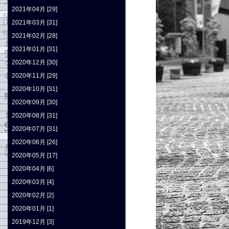
2021年04月 [29]
2021年03月 [31]
2021年02月 [28]
2021年01月 [31]
2020年12月 [30]
2020年11月 [29]
2020年10月 [31]
2020年09月 [30]
2020年08月 [31]
2020年07月 [31]
2020年06月 [26]
2020年05月 [17]
2020年04月 [6]
2020年03月 [4]
2020年02月 [2]
2020年01月 [1]
2019年12月 [3]