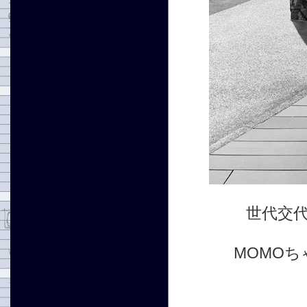
世代交
MOMO