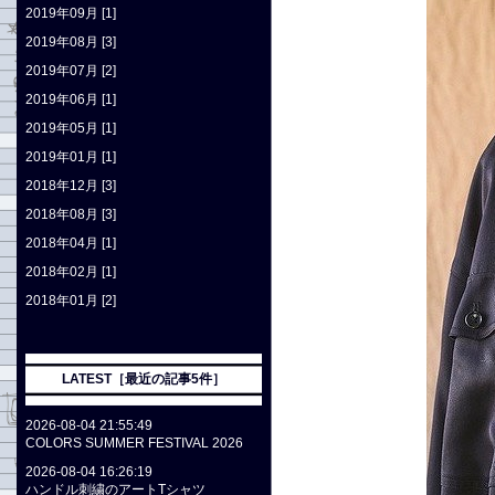
2019年09月 [1]
2019年08月 [3]
2019年07月 [2]
2019年06月 [1]
2019年05月 [1]
2019年01月 [1]
2018年12月 [3]
2018年08月 [3]
2018年04月 [1]
2018年02月 [1]
2018年01月 [2]
LATEST［最近の記事5件］
2026-08-04 21:55:49
COLORS SUMMER FESTIVAL 2026
2026-08-04 16:26:19
ハンドル刺繍のアートTシャツ