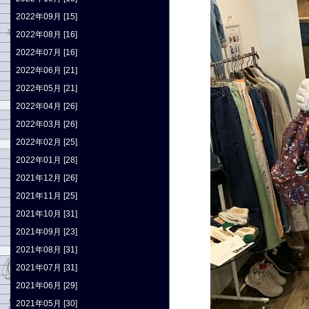
2022年09月 [15]
2022年08月 [16]
2022年07月 [16]
2022年06月 [21]
2022年05月 [21]
2022年04月 [26]
2022年03月 [26]
2022年02月 [25]
2022年01月 [28]
2021年12月 [26]
2021年11月 [25]
2021年10月 [31]
2021年09月 [23]
2021年08月 [31]
2021年07月 [31]
2021年06月 [29]
2021年05月 [30]