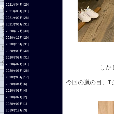
2021年04月 [29]
2021年03月 [31]
2021年02月 [28]
2021年01月 [31]
2020年12月 [30]
2020年11月 [29]
2020年10月 [31]
2020年09月 [30]
2020年08月 [31]
2020年07月 [31]
しか
2020年06月 [26]
2020年05月 [17]
今回の嵐の目、T
2020年04月 [6]
2020年03月 [4]
2020年02月 [2]
2020年01月 [1]
2019年12月 [3]