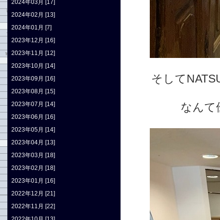
2024年03月 [17]
2024年02月 [13]
2024年01月 [7]
2023年12月 [16]
2023年11月 [12]
2023年10月 [14]
そしてNAT
2023年09月 [16]
2023年08月 [15]
2023年07月 [14]
なんて
2023年06月 [16]
2023年05月 [14]
2023年04月 [13]
2023年03月 [18]
2023年02月 [18]
2023年01月 [16]
2022年12月 [21]
2022年11月 [22]
2022年10月 [13]