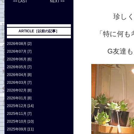
<< LAST
NEXT >>
珍し
ARTICLE［以前の記事］
「特に何も
2026年08月 [2]
G友達
2026年07月 [7]
2026年06月 [6]
2026年05月 [7]
2026年04月 [8]
2026年03月 [7]
2026年02月 [8]
2026年01月 [8]
2025年12月 [14]
2025年11月 [7]
2025年10月 [10]
2025年09月 [11]