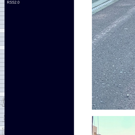
RSS2.0