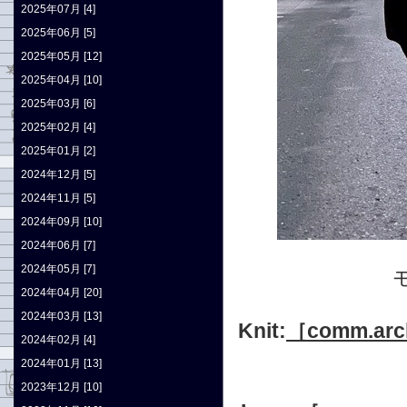
2025年07月 [4]
2025年06月 [5]
2025年05月 [12]
2025年04月 [10]
2025年03月 [6]
2025年02月 [4]
2025年01月 [2]
2024年12月 [5]
2024年11月 [5]
2024年09月 [10]
2024年06月 [7]
2024年05月 [7]
2024年04月 [20]
2024年03月 [13]
Knit:
［comm.arc
2024年02月 [4]
2024年01月 [13]
2023年12月 [10]