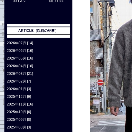
<< LAST
NEXT >>
ARTICLE［以前の記事］
2026年07月 [14]
2026年06月 [16]
2026年05月 [16]
2026年04月 [16]
2026年03月 [21]
2026年02月 [7]
2026年01月 [3]
2025年12月 [9]
2025年11月 [16]
2025年10月 [6]
2025年09月 [8]
2025年08月 [3]