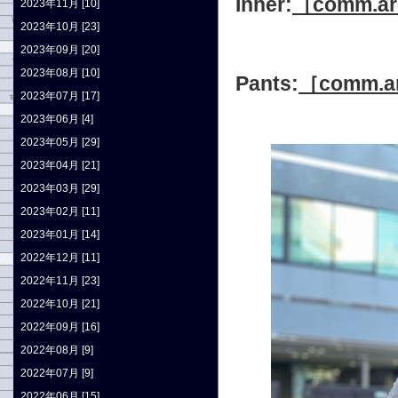
Inner:
［comm.a
2023年11月 [10]
2023年10月 [23]
2023年09月 [20]
2023年08月 [10]
Pants:
［comm.a
2023年07月 [17]
2023年06月 [4]
2023年05月 [29]
2023年04月 [21]
2023年03月 [29]
2023年02月 [11]
2023年01月 [14]
2022年12月 [11]
2022年11月 [23]
2022年10月 [21]
2022年09月 [16]
2022年08月 [9]
2022年07月 [9]
2022年06月 [15]