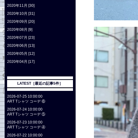
2020年11月 [30]
2020年10月 [31]
2020年09月 [20]
2020年08月 [9]
2020年07月 [23]
2020年06月 [13]
2020年05月 [12]
2020年04月 [17]
LATEST［最近の記事5件］
2026-07-25 10:00:00
ART Tシャツ コーデ ⑥
2026-07-24 10:00:00
ART Tシャツ コーデ ⑤
2026-07-23 10:00:00
ART Tシャツ コーデ ④
2026-07-22 10:00:00