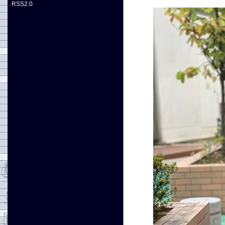
RSS2.0