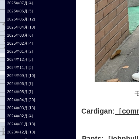
2025年07月 [4]
2025年06月 [5]
2025年05月 [12]
2025年04月 [10]
2025年03月 [6]
2025年02月 [4]
2025年01月 [2]
2024年12月 [5]
2024年11月 [5]
2024年09月 [10]
2024年06月 [7]
2024年05月 [7]
2024年04月 [20]
2024年03月 [13]
Cardigan:
［comm
2024年02月 [4]
2024年01月 [13]
2023年12月 [10]
Pants:
［john