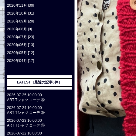
2020年11月 [30]
2020年10月 [31]
2020年09月 [20]
2020年08月 [9]
2020年07月 [23]
2020年06月 [13]
2020年05月 [12]
2020年04月 [17]
LATEST［最近の記事5件］
2026-07-25 10:00:00
ART Tシャツ コーデ ⑥
2026-07-24 10:00:00
ART Tシャツ コーデ ⑤
2026-07-23 10:00:00
ART Tシャツ コーデ ④
2026-07-22 10:00:00