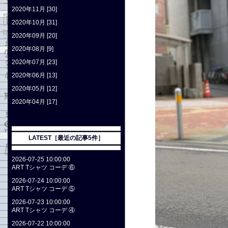
2020年11月 [30]
2020年10月 [31]
2020年09月 [20]
2020年08月 [9]
2020年07月 [23]
2020年06月 [13]
2020年05月 [12]
2020年04月 [17]
LATEST［最近の記事5件］
2026-07-25 10:00:00
ART Tシャツ コーデ ⑥
2026-07-24 10:00:00
ART Tシャツ コーデ ⑤
2026-07-23 10:00:00
ART Tシャツ コーデ ④
2026-07-22 10:00:00