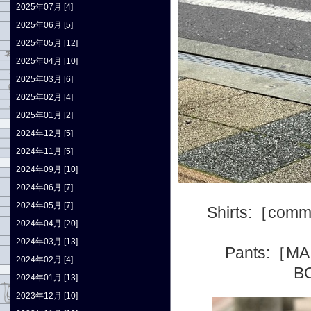
2025年07月 [4]
2025年06月 [5]
2025年05月 [12]
2025年04月 [10]
2025年03月 [6]
2025年02月 [4]
2025年01月 [2]
2024年12月 [5]
2024年11月 [5]
2024年09月 [10]
2024年06月 [7]
2024年05月 [7]
Shirts:
［comm
2024年04月 [20]
2024年03月 [13]
Pants:
［M
2024年02月 [4]
B
2024年01月 [13]
2023年12月 [10]