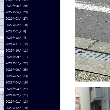
2022年05月 [29]
2022年04月 [23]
2022年03月 [27]
2022年02月 [10]
2022年01月 [8]
2021年12月 [7]
2021年11月 [12]
2021年10月 [11]
2021年09月 [11]
2021年07月 [22]
2021年06月 [25]
2021年05月 [23]
2021年04月 [19]
2021年03月 [24]
2021年02月 [27]
2021年01月 [13]
2020年12月 [19]