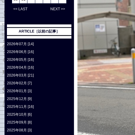
<< LAST
NEXT >>
ARTICLE［以前の記事］
2026年07月 [14]
2026年06月 [16]
2026年05月 [16]
2026年04月 [16]
2026年03月 [21]
2026年02月 [7]
2026年01月 [3]
2025年12月 [9]
2025年11月 [16]
2025年10月 [6]
2025年09月 [8]
2025年08月 [3]