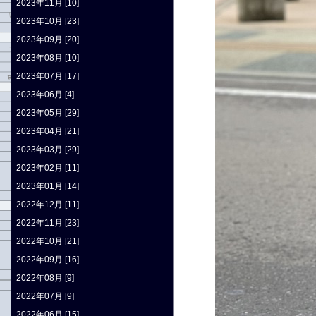
2023年11月 [10]
2023年10月 [23]
2023年09月 [20]
2023年08月 [10]
2023年07月 [17]
2023年06月 [4]
2023年05月 [29]
2023年04月 [21]
2023年03月 [29]
2023年02月 [11]
2023年01月 [14]
2022年12月 [11]
2022年11月 [23]
2022年10月 [21]
2022年09月 [16]
2022年08月 [9]
2022年07月 [9]
2022年06月 [15]