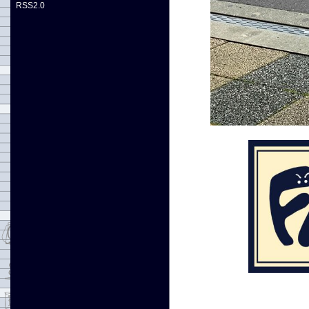
RSS2.0