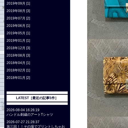
2019年09月 [1]
2019年08月 [3]
2019年07月 [2]
2019年06月 [1]
2019年05月 [1]
2019年01月 [1]
2018年12月 [3]
2018年08月 [3]
2018年04月 [1]
2018年02月 [1]
2018年01月 [2]
LATEST［最近の記事5件］
2026-08-04 16:26:19
ハンドル刺繍のアートTシャツ
2026-07-27 21:28:37
第三回！！その場でプリントしちゃお