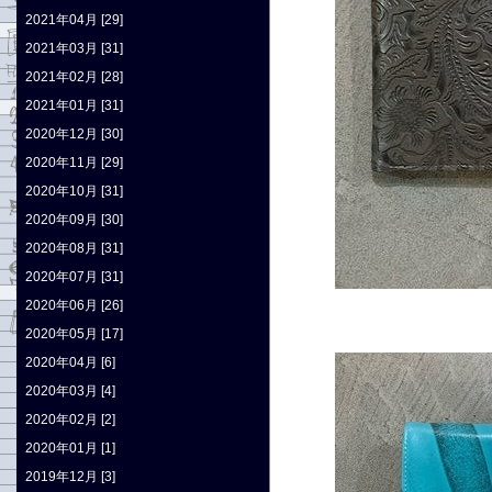
2021年04月 [29]
2021年03月 [31]
2021年02月 [28]
2021年01月 [31]
2020年12月 [30]
2020年11月 [29]
2020年10月 [31]
2020年09月 [30]
2020年08月 [31]
2020年07月 [31]
2020年06月 [26]
2020年05月 [17]
2020年04月 [6]
2020年03月 [4]
2020年02月 [2]
2020年01月 [1]
2019年12月 [3]