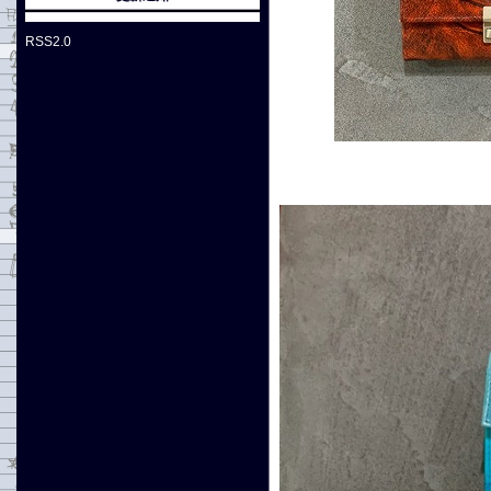
RSS2.0