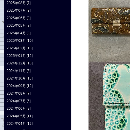
2025年08月 [7]
2025年07月 [9]
2025年06月 [9]
2025年05月 [8]
2025年04月 [9]
2025年03月 [10]
2025年02月 [13]
2025年01月 [12]
2024年12月 [16]
2024年11月 [8]
2024年10月 [13]
2024年09月 [12]
2024年08月 [7]
2024年07月 [6]
2024年06月 [9]
2024年05月 [11]
2024年04月 [12]