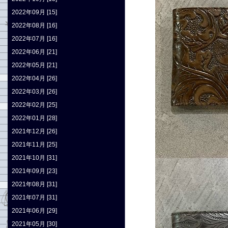
2022年09月 [15]
2022年08月 [16]
2022年07月 [16]
2022年06月 [21]
2022年05月 [21]
2022年04月 [26]
2022年03月 [26]
2022年02月 [25]
2022年01月 [28]
2021年12月 [26]
2021年11月 [25]
2021年10月 [31]
2021年09月 [23]
2021年08月 [31]
2021年07月 [31]
2021年06月 [29]
2021年05月 [30]