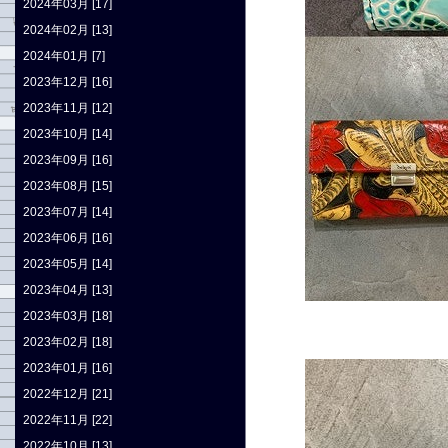
2024年03月 [17]
2024年02月 [13]
2024年01月 [7]
2023年12月 [16]
2023年11月 [12]
2023年10月 [14]
2023年09月 [16]
2023年08月 [15]
2023年07月 [14]
2023年06月 [16]
2023年05月 [14]
2023年04月 [13]
2023年03月 [18]
2023年02月 [18]
2023年01月 [16]
2022年12月 [21]
2022年11月 [22]
2022年10月 [13]