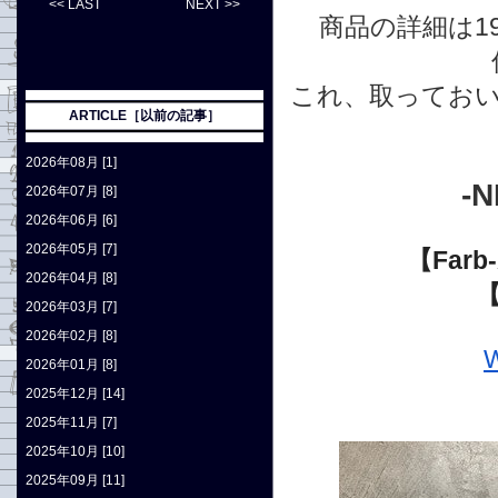
<< LAST
NEXT >>
商品の詳細は1
これ、取ってお
ARTICLE［以前の記事］
2026年08月 [1]
-
2026年07月 [8]
2026年06月 [6]
2026年05月 [7]
【Far
2026年04月 [8]
2026年03月 [7]
2026年02月 [8]
2026年01月 [8]
2025年12月 [14]
2025年11月 [7]
2025年10月 [10]
2025年09月 [11]