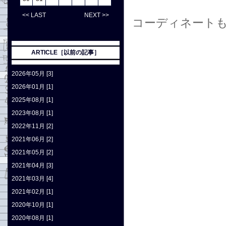
<< LAST
NEXT >>
コーディネート
ARTICLE［以前の記事］
2026年05月 [3]
2026年01月 [1]
2025年08月 [1]
2023年08月 [1]
2022年11月 [2]
2021年06月 [2]
2021年05月 [2]
2021年04月 [3]
2021年03月 [4]
2021年02月 [1]
2020年10月 [1]
2020年08月 [1]