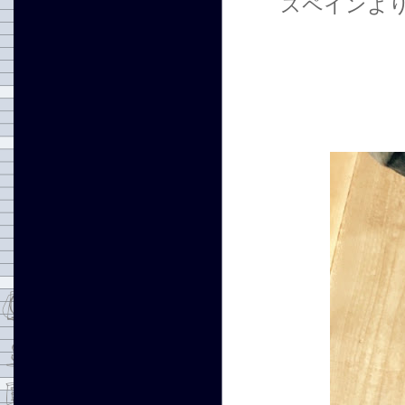
スペインよ