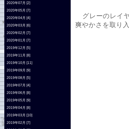
2020年07月 [2]
2020年05月 [7]
グレーのレイ
2020年04月 [4]
爽やかさを取り
2020年03月 [6]
2020年02月 [7]
2020年01月 [7]
2019年12月 [5]
2019年11月 [8]
2019年10月 [11]
2019年09月 [9]
2019年08月 [5]
2019年07月 [4]
2019年06月 [8]
2019年05月 [9]
2019年04月 [8]
2019年03月 [10]
2019年02月 [7]