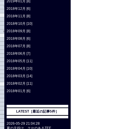
2019年01月 [8]
2018年12月 [6]
2018年11月 [8]
2018年10月 [10]
2018年09月 [8]
2018年08月 [6]
2018年07月 [8]
2018年06月 [7]
2018年05月 [11]
2018年04月 [10]
2018年03月 [14]
2018年02月 [11]
2018年01月 [6]
LATEST［最近の記事5件］
2026-05-29 21:04:28
夏の主役は、クセのあるTEE。