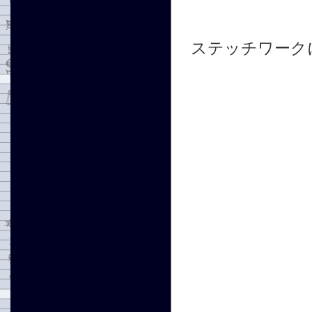
ステッチワーク