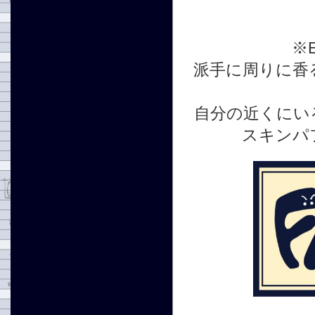
※
派手に周りに香
自分の近くにい
スキンパ