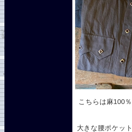
こちらは麻100
大きな腰ポケッ