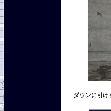
ダウンに引け