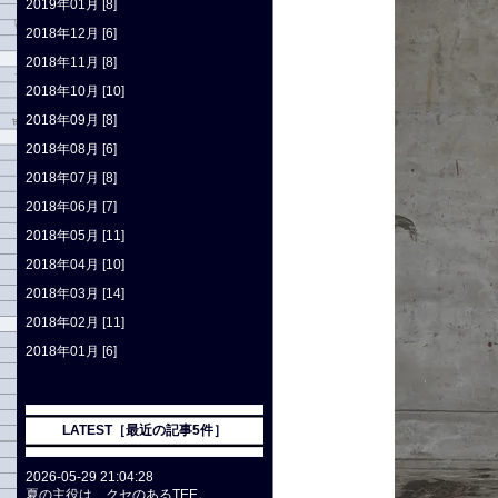
2019年01月 [8]
2018年12月 [6]
2018年11月 [8]
2018年10月 [10]
2018年09月 [8]
2018年08月 [6]
2018年07月 [8]
2018年06月 [7]
2018年05月 [11]
2018年04月 [10]
2018年03月 [14]
2018年02月 [11]
2018年01月 [6]
LATEST［最近の記事5件］
2026-05-29 21:04:28
夏の主役は、クセのあるTEE。