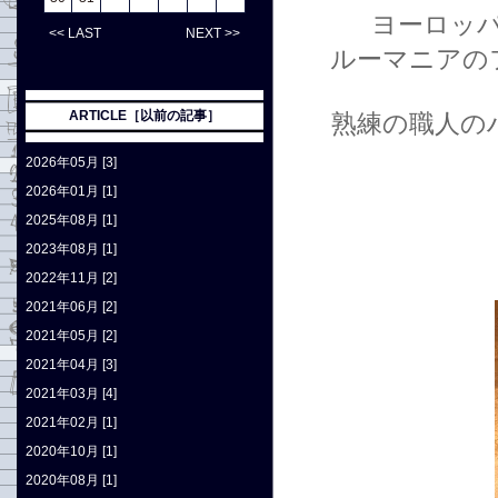
ヨーロッ
<< LAST
NEXT >>
ルーマニアの
ARTICLE［以前の記事］
熟練の職人の
2026年05月 [3]
2026年01月 [1]
2025年08月 [1]
2023年08月 [1]
2022年11月 [2]
2021年06月 [2]
2021年05月 [2]
2021年04月 [3]
2021年03月 [4]
2021年02月 [1]
2020年10月 [1]
2020年08月 [1]