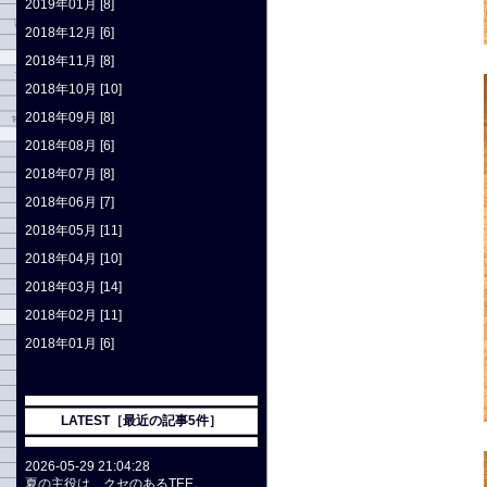
2019年01月 [8]
2018年12月 [6]
2018年11月 [8]
2018年10月 [10]
2018年09月 [8]
2018年08月 [6]
2018年07月 [8]
2018年06月 [7]
2018年05月 [11]
2018年04月 [10]
2018年03月 [14]
2018年02月 [11]
2018年01月 [6]
LATEST［最近の記事5件］
2026-05-29 21:04:28
夏の主役は、クセのあるTEE。