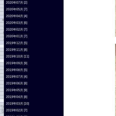
2020年07月 [2]
2020年05月 [7]
2020年04月 [4]
2020年03月 [6]
2020年02月 [7]
2020年01月 [7]
2019年12月 [5]
2019年11月 [8]
2019年10月 [11]
2019年09月 [9]
2019年08月 [5]
2019年07月 [4]
2019年06月 [8]
2019年05月 [9]
2019年04月 [8]
2019年03月 [10]
2019年02月 [7]