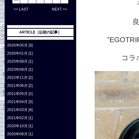
<< LAST
NEXT >>
ARTICLE［以前の記事］
”EGOTR
2026年05月 [3]
2026年01月 [1]
コラ
2025年08月 [1]
2023年08月 [1]
2022年11月 [2]
2021年06月 [2]
2021年05月 [2]
2021年04月 [3]
2021年03月 [4]
2021年02月 [1]
2020年10月 [1]
2020年08月 [1]