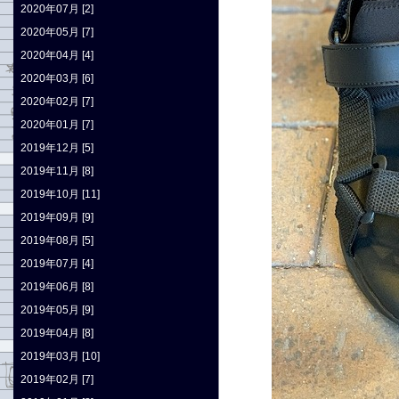
2020年07月 [2]
2020年05月 [7]
2020年04月 [4]
2020年03月 [6]
2020年02月 [7]
2020年01月 [7]
2019年12月 [5]
2019年11月 [8]
2019年10月 [11]
2019年09月 [9]
2019年08月 [5]
2019年07月 [4]
2019年06月 [8]
2019年05月 [9]
2019年04月 [8]
2019年03月 [10]
2019年02月 [7]