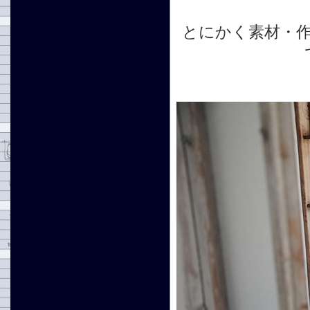
とにかく素材・