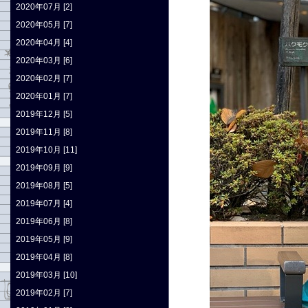
2020年07月 [2]
2020年05月 [7]
2020年04月 [4]
2020年03月 [6]
2020年02月 [7]
2020年01月 [7]
2019年12月 [5]
2019年11月 [8]
2019年10月 [11]
2019年09月 [9]
2019年08月 [5]
2019年07月 [4]
2019年06月 [8]
2019年05月 [9]
2019年04月 [8]
2019年03月 [10]
2019年02月 [7]