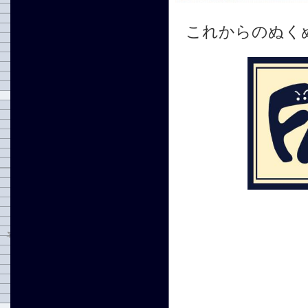
これからのぬくぬ