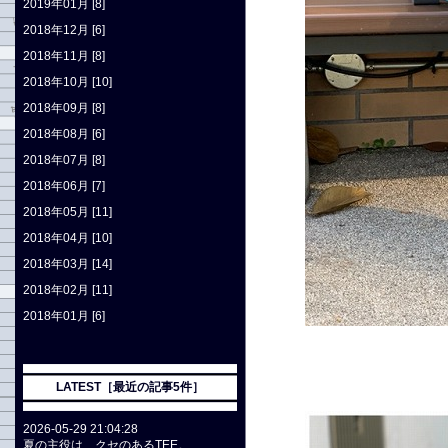
2019年01月 [8]
2018年12月 [6]
2018年11月 [8]
2018年10月 [10]
2018年09月 [8]
2018年08月 [6]
2018年07月 [8]
2018年06月 [7]
2018年05月 [11]
2018年04月 [10]
2018年03月 [14]
2018年02月 [11]
2018年01月 [6]
LATEST［最近の記事5件］
2026-05-29 21:04:28
夏の主役は、クセのあるTEE。