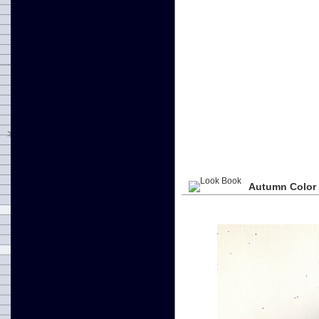
Autumn Color