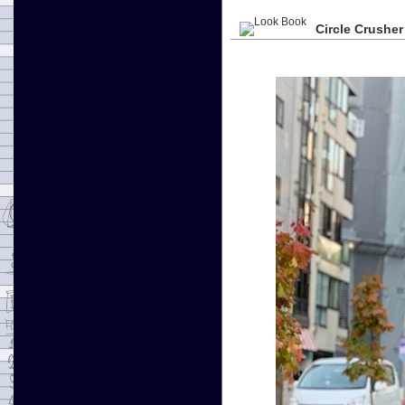
Circle Crusher