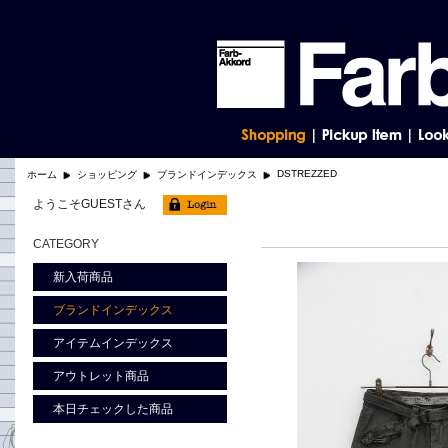
DSTREZZED
ホーム
ショッピング
ブランドインデックス
ようこそGUESTさん
CATEGORY
新入荷商品
ブランドインデックス
アイテムインデックス
アウトレット商品
本日チェックした商品