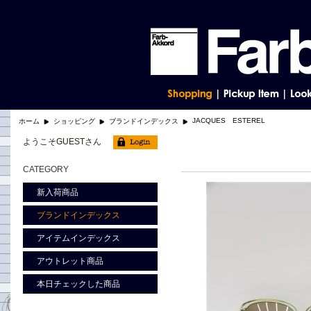
JACQUES ESTEREL
ホーム
ショッピング
ブランドインデックス
ようこそGUESTさん
CATEGORY
新入荷商品
ブランドインデックス
アイテムインデックス
アウトレット商品
本日チェックした商品