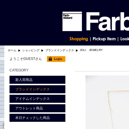
JOLI JEWELRY
ホーム
ショッピング
ブランドインデックス
ようこそGUESTさん
CATEGORY
新入荷商品
ブランドインデックス
アイテムインデックス
アウトレット商品
本日チェックした商品