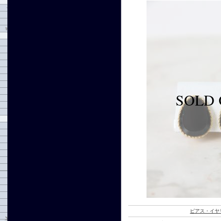
ピアス・イヤ