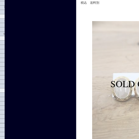
税込 送料別