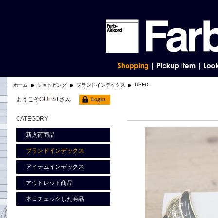
USED
ホーム
ショッピング
ブランドインデックス
ようこそGUESTさん
CATEGORY
新入荷商品
ブランドインデックス
アイテムインデックス
アウトレット商品
本日チェックした商品