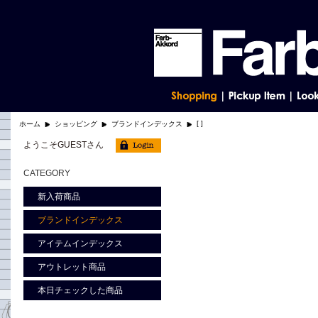
[ ]
ホーム
ショッピング
ブランドインデックス
ようこそGUESTさん
CATEGORY
新入荷商品
ブランドインデックス
アイテムインデックス
アウトレット商品
本日チェックした商品