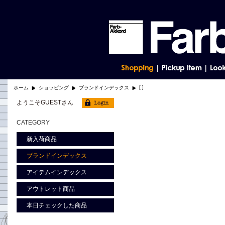
[ ]
ホーム
ショッピング
ブランドインデックス
ようこそGUESTさん
CATEGORY
新入荷商品
ブランドインデックス
アイテムインデックス
アウトレット商品
本日チェックした商品