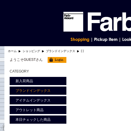
[ ]
ホーム
ショッピング
ブランドインデックス
ようこそGUESTさん
CATEGORY
新入荷商品
ブランドインデックス
アイテムインデックス
アウトレット商品
本日チェックした商品